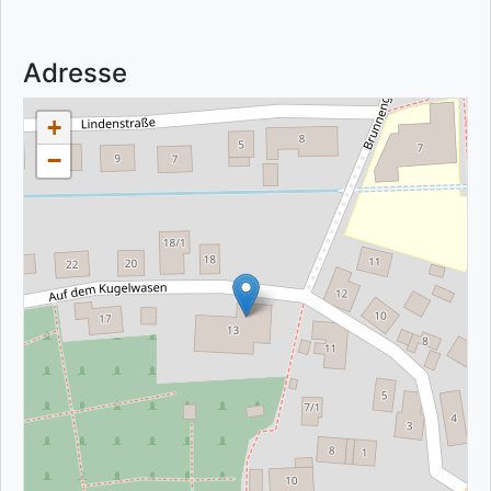
Adresse
+
−