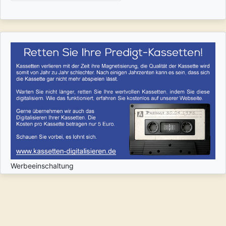
Werbeeinschaltung