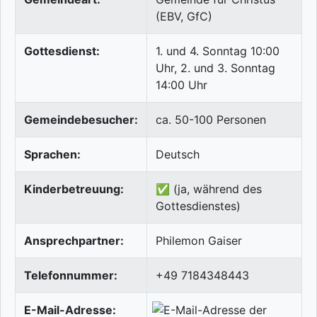
(EBV, GfC)
Gottesdienst:
1. und 4. Sonntag 10:00
Uhr, 2. und 3. Sonntag
14:00 Uhr
Gemeindebesucher:
ca. 50-100 Personen
Sprachen:
Deutsch
Kinderbetreuung:
✅ (ja, während des
Gottesdienstes)
Ansprechpartner:
Philemon Gaiser
Telefonnummer:
+49 7184348443
E-Mail-Adresse: