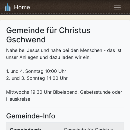
Home
Gemeinde für Christus
Gschwend
Nahe bei Jesus und nahe bei den Menschen - das ist
unser Anliegen und dazu laden wir ein.
1. und 4. Sonntag 10:00 Uhr
2. und 3. Sonntag 14:00 Uhr
Mittwochs 19:30 Uhr Bibelabend, Gebetsstunde oder
Hauskreise
Gemeinde-Info
Gemeindeart:
Gemeinde für Christus