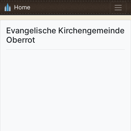
Home
Evangelische Kirchengemeinde
Oberrot