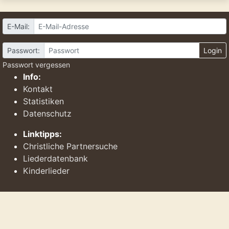
E-Mail:
Passwort:
Login
Passwort vergessen
Info:
Kontakt
Statistiken
Datenschutz
Linktipps:
Christliche Partnersuche
Liederdatenbank
Kinderlieder