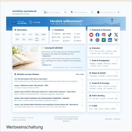
Werbeeinschaltung