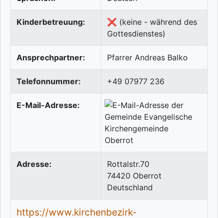
Kinderbetreuung:
❌ (keine - während des
Gottesdienstes)
Ansprechpartner:
Pfarrer Andreas Balko
Telefonnummer:
+49 07977 236
E-Mail-Adresse:
Adresse:
Rottalstr.70
74420
Oberrot
Deutschland
https://www.kirchenbezirk-