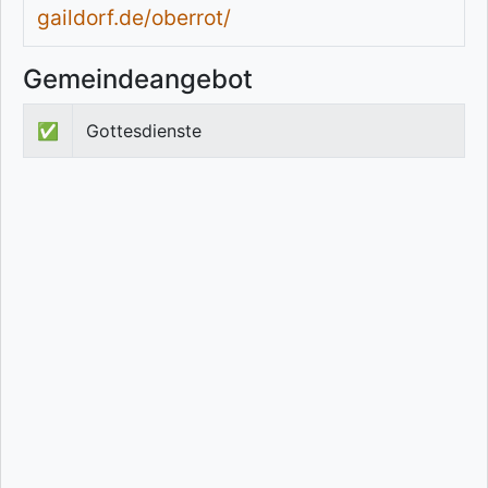
gaildorf.de/oberrot/
Gemeindeangebot
✅
Gottesdienste