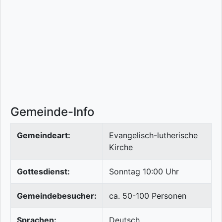
Gemeinde-Info
Gemeindeart:
Evangelisch-lutherische
Kirche
Gottesdienst:
Sonntag 10:00 Uhr
Gemeindebesucher:
ca. 50-100 Personen
Sprachen:
Deutsch