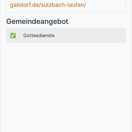
gaildorf.de/sulzbach-laufen/
Gemeindeangebot
✅
Gottesdienste