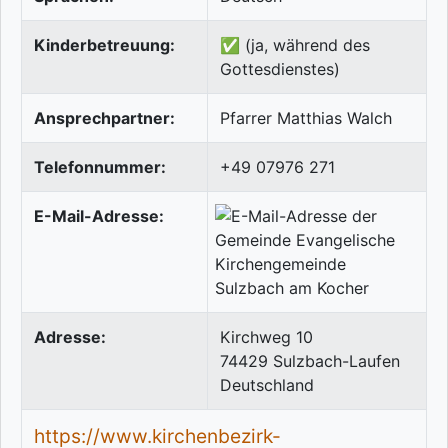
Kinderbetreuung:
✅ (ja, während des
Gottesdienstes)
Ansprechpartner:
Pfarrer Matthias Walch
Telefonnummer:
+49 07976 271
E-Mail-Adresse:
Adresse:
Kirchweg 10
74429
Sulzbach-Laufen
Deutschland
https://www.kirchenbezirk-