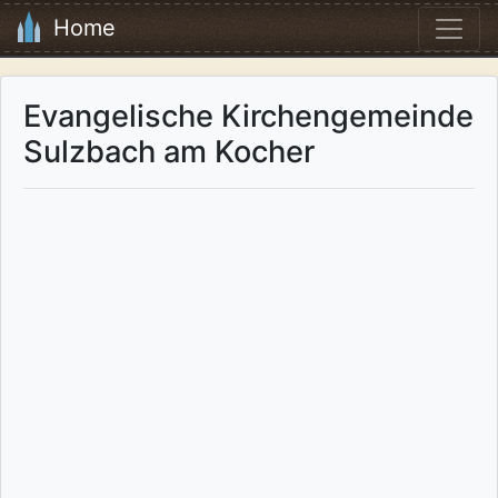
Home
Evangelische Kirchengemeinde
Sulzbach am Kocher