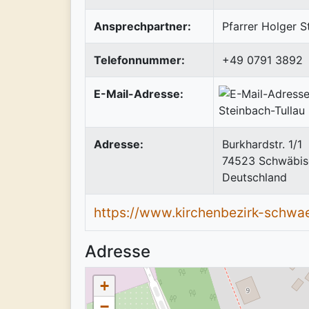
Ansprechpartner:
Pfarrer Holger S
Telefonnummer:
+49 0791 3892
E-Mail-Adresse:
Adresse:
Burkhardstr. 1/1
74523
Schwäbis
Deutschland
https://www.kirchenbezirk-schwae
Adresse
+
−