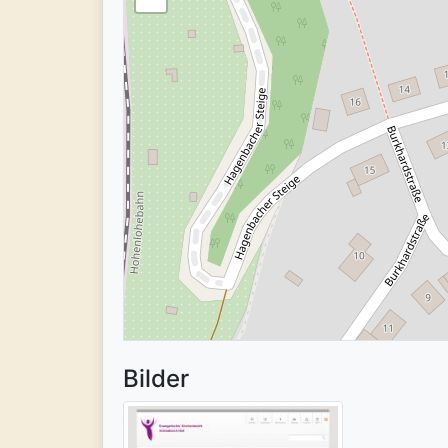
Bilder