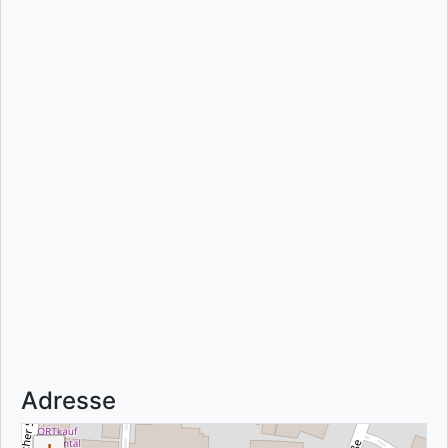
Adresse