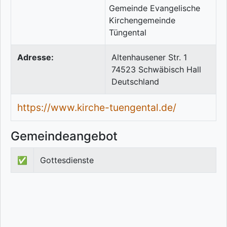
Adresse:
Altenhausener Str. 1
74523
Schwäbisch Hall
Deutschland
https://www.kirche-tuengental.de/
Gemeindeangebot
✅
Gottesdienste