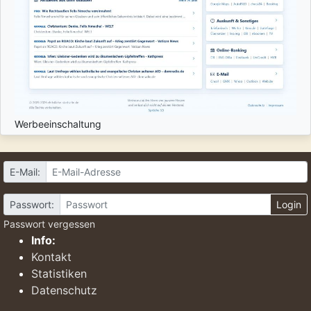
Werbeeinschaltung
E-Mail:
Passwort:
Login
Passwort vergessen
Info:
Kontakt
Statistiken
Datenschutz