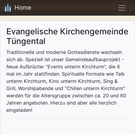
Home
Evangelische Kirchengemeinde
Tüngental
Traditionelle und moderne Gottesdienste wechseln
sich ab. Speziell ist unser Gemeindeaufbauprojekt -
Neue Aufbrüche: "Events unterm Kirchturm", die 6
mal im Jahr stattfinden. Spirituelle Formate wie Talk
unterm Kirchturm, Kino unterm Kirchturm, Sing &
Grill, Worshipabende und "Chillen unterm Kirchturm"
werden für die Altersgruppe zwischen ca. 20 und 60
Jahren angeboten. Hierzu sind aber alle herzlich
eingeladen!