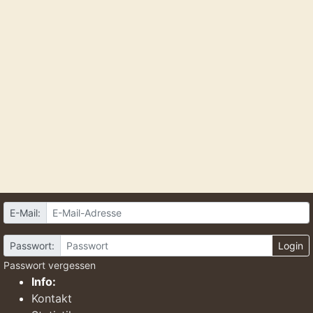
E-Mail:
Passwort:
Login
Passwort vergessen
Info:
Kontakt