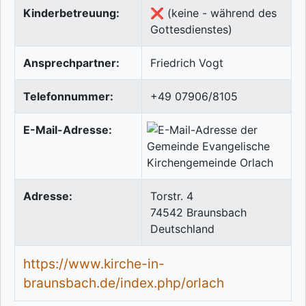
Kinderbetreuung:
❌ (keine - während des
Gottesdienstes)
Ansprechpartner:
Friedrich Vogt
Telefonnummer:
+49 07906/8105
E-Mail-Adresse:
Adresse:
Torstr. 4
74542
Braunsbach
Deutschland
https://www.kirche-in-
braunsbach.de/index.php/orlach