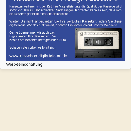
Werbeeinschaltung