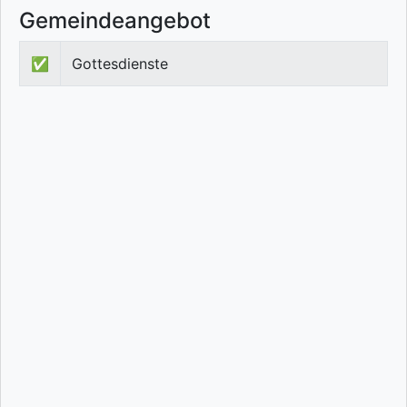
Gemeindeangebot
✅
Gottesdienste