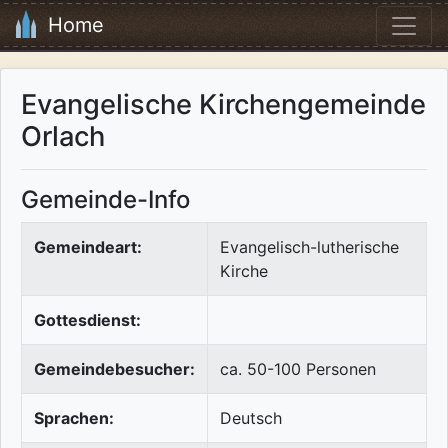
Home
Evangelische Kirchengemeinde
Orlach
Gemeinde-Info
Gemeindeart:
Evangelisch-lutherische
Kirche
Gottesdienst:
Gemeindebesucher:
ca. 50-100 Personen
Sprachen:
Deutsch