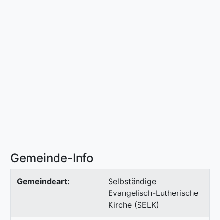
Gemeinde-Info
Gemeindeart:
Selbständige
Evangelisch-Lutherische
Kirche (SELK)