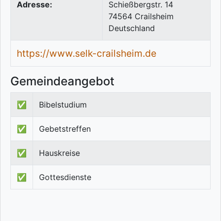
Adresse:
Schießbergstr. 14
74564
Crailsheim
Deutschland
https://www.selk-crailsheim.de
Gemeindeangebot
✅
Bibelstudium
✅
Gebetstreffen
✅
Hauskreise
✅
Gottesdienste