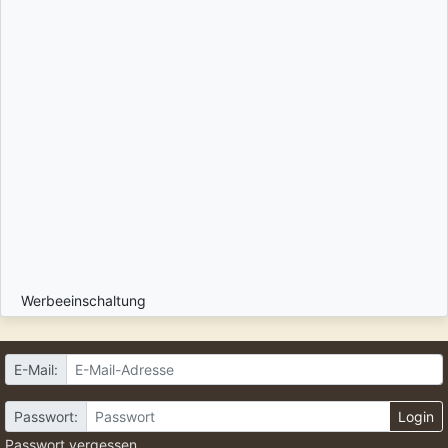
Werbeeinschaltung
E-Mail:
Passwort:
Login
Passwort vergessen