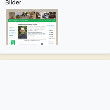
Bilder