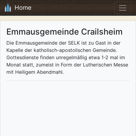
Home
Emmausgemeinde Crailsheim
Die Emmausgemeinde der SELK ist zu Gast in der
Kapelle der katholisch-apostolischen Gemeinde.
Gottesdienste finden unregelmäßig etwa 1-2 mal im
Monat statt, zumeist in Form der Lutherischen Messe
mit Heiligem Abendmahl.