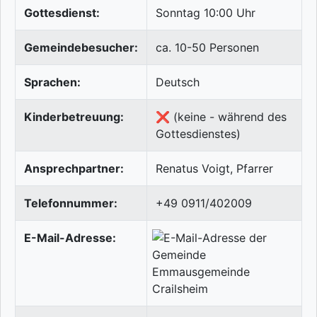
Gottesdienst:
Sonntag 10:00 Uhr
Gemeindebesucher:
ca. 10-50 Personen
Sprachen:
Deutsch
Kinderbetreuung:
❌ (keine - während des
Gottesdienstes)
Ansprechpartner:
Renatus Voigt, Pfarrer
Telefonnummer:
+49 0911/402009
E-Mail-Adresse: