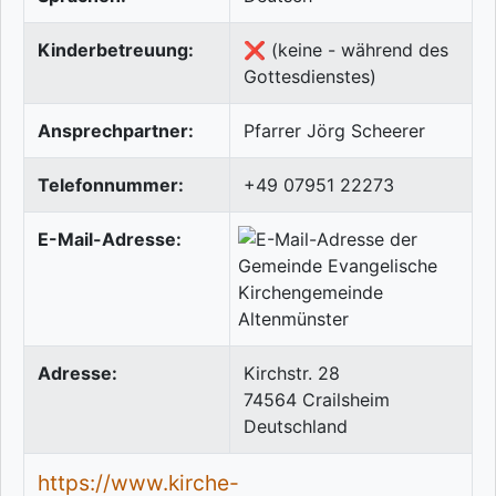
Kinderbetreuung:
❌ (keine - während des
Gottesdienstes)
Ansprechpartner:
Pfarrer Jörg Scheerer
Telefonnummer:
+49 07951 22273
E-Mail-Adresse:
Adresse:
Kirchstr. 28
74564
Crailsheim
Deutschland
https://www.kirche-