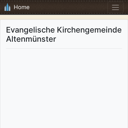
Home
Evangelische Kirchengemeinde
Altenmünster