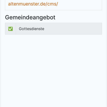
altenmuenster.de/cms/
Gemeindeangebot
✅
Gottesdienste