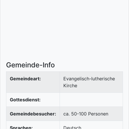
Gemeinde-Info
Gemeindeart:
Evangelisch-lutherische
Kirche
Gottesdienst:
Gemeindebesucher:
ca. 50-100 Personen
Sprachen:
Deutsch