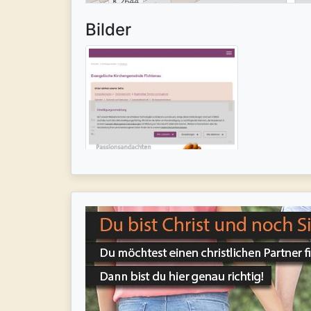
Bilder