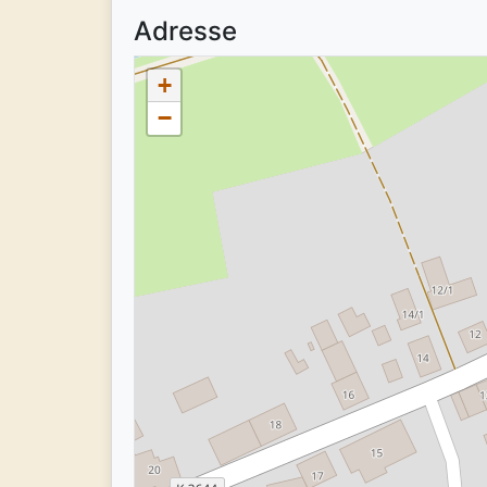
Adresse
+
−