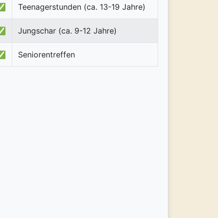
✅
Teenagerstunden (ca. 13-19 Jahre)
✅
Jungschar (ca. 9-12 Jahre)
✅
Seniorentreffen