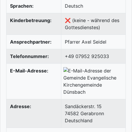
Sprachen:
Deutsch
Kinderbetreuung:
❌ (keine - während des
Gottesdienstes)
Ansprechpartner:
Pfarrer Axel Seidel
Telefonnummer:
+49 07952 925033
E-Mail-Adresse:
Adresse:
Sandäckerstr. 15
74582
Gerabronn
Deutschland