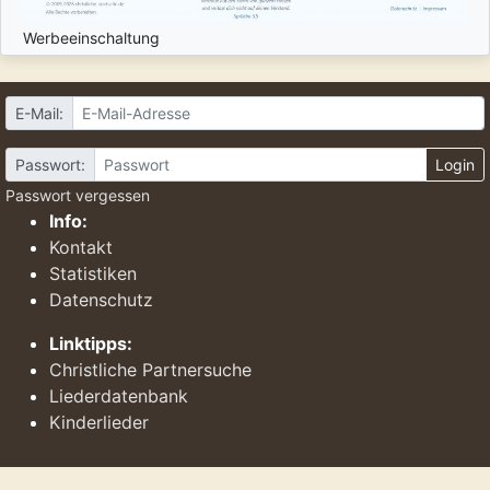
Werbeeinschaltung
E-Mail:
Passwort:
Login
Passwort vergessen
Info:
Kontakt
Statistiken
Datenschutz
Linktipps:
Christliche Partnersuche
Liederdatenbank
Kinderlieder