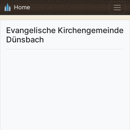
Home
Evangelische Kirchengemeinde
Dünsbach