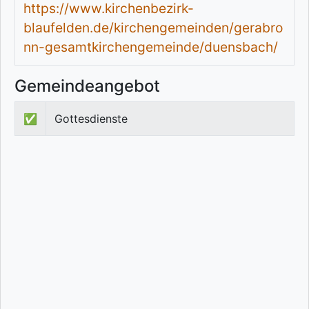
https://www.kirchenbezirk-
blaufelden.de/kirchengemeinden/gerabro
nn-gesamtkirchengemeinde/duensbach/
Gemeindeangebot
✅
Gottesdienste