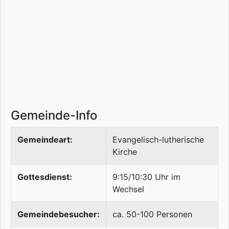
Gemeinde-Info
Gemeindeart:
Evangelisch-lutherische
Kirche
Gottesdienst:
9:15/10:30 Uhr im
Wechsel
Gemeindebesucher:
ca. 50-100 Personen