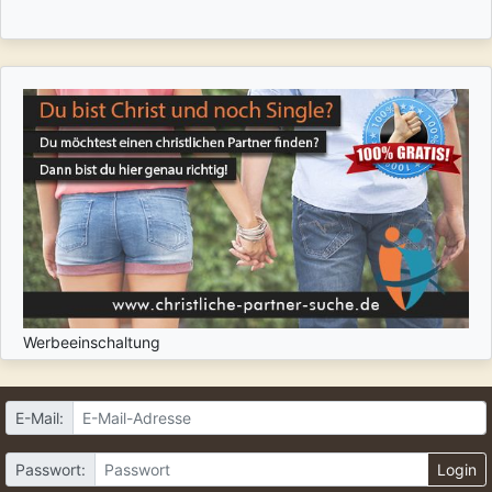
Werbeeinschaltung
E-Mail:
Passwort:
Login