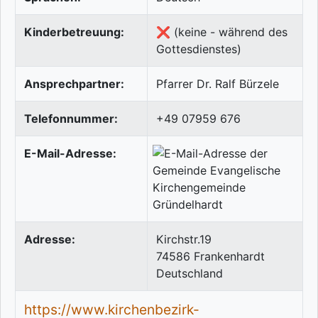
Kinderbetreuung:
❌ (keine - während des
Gottesdienstes)
Ansprechpartner:
Pfarrer Dr. Ralf Bürzele
Telefonnummer:
+49 07959 676
E-Mail-Adresse:
Adresse:
Kirchstr.19
74586
Frankenhardt
Deutschland
https://www.kirchenbezirk-