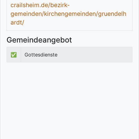
crailsheim.de/bezirk-
gemeinden/kirchengemeinden/gruendelh
ardt/
Gemeindeangebot
✅
Gottesdienste