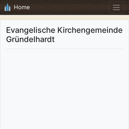
Home
Evangelische Kirchengemeinde
Gründelhardt