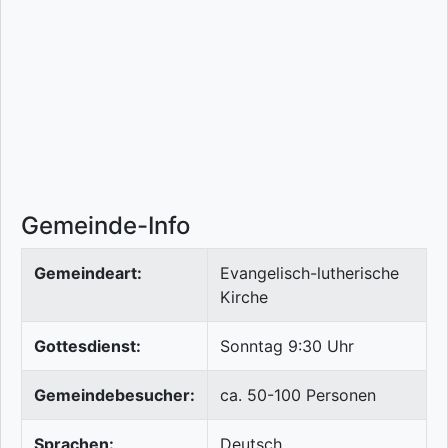
Gemeinde-Info
Gemeindeart:
Evangelisch-lutherische
Kirche
Gottesdienst:
Sonntag 9:30 Uhr
Gemeindebesucher:
ca. 50-100 Personen
Sprachen:
Deutsch