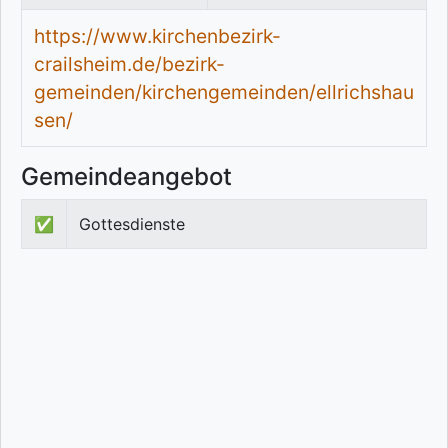
https://www.kirchenbezirk-
crailsheim.de/bezirk-
gemeinden/kirchengemeinden/ellrichshau
sen/
Gemeindeangebot
✅
Gottesdienste