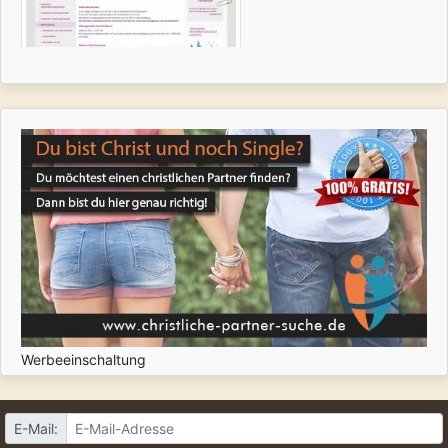
Werbeeinschaltung
E-Mail: