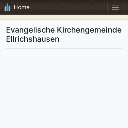
Home
Evangelische Kirchengemeinde
Ellrichshausen