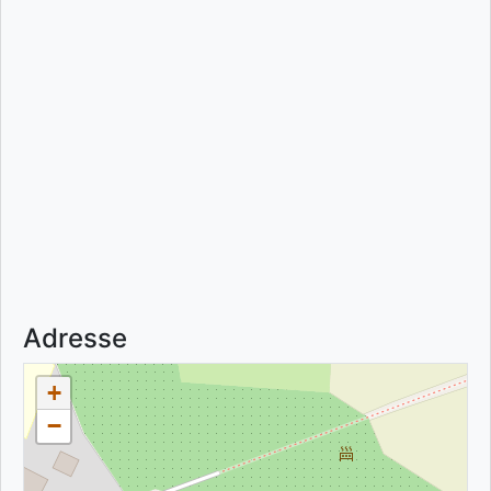
Adresse
+
−