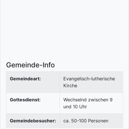
Gemeinde-Info
Gemeindeart:
Evangelisch-lutherische
Kirche
Gottesdienst:
Wechselnd zwischen 9
und 10 Uhr
Gemeindebesucher:
ca. 50-100 Personen