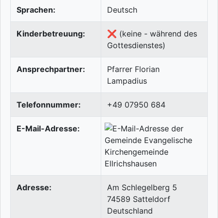
Sprachen:
Deutsch
Kinderbetreuung:
❌ (keine - während des
Gottesdienstes)
Ansprechpartner:
Pfarrer Florian
Lampadius
Telefonnummer:
+49 07950 684
E-Mail-Adresse:
Adresse:
Am Schlegelberg 5
74589
Satteldorf
Deutschland