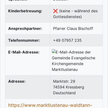
Kinderbetreuung:
❌ (keine - während des
Gottesdienstes)
Ansprechpartner:
Pfarrer Claus Bischoff
Telefonnummer:
+49 07957 235
E-Mail-Adresse:
Adresse:
Marktstr. 29
74594
Kressberg
Deutschland
https://www.marktlustenau-waldtann-