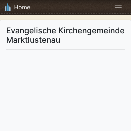
Home
Evangelische Kirchengemeinde
Marktlustenau