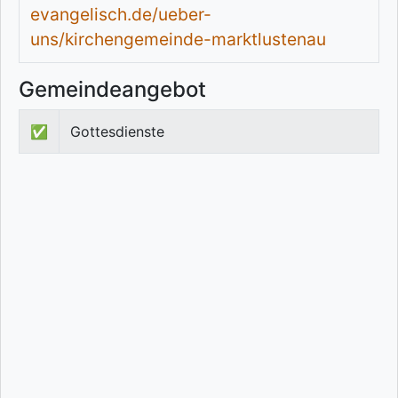
evangelisch.de/ueber-
uns/kirchengemeinde-marktlustenau
Gemeindeangebot
✅
Gottesdienste