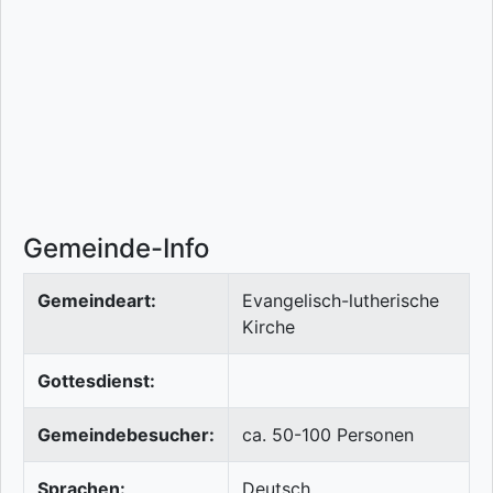
Gemeinde-Info
Gemeindeart:
Evangelisch-lutherische
Kirche
Gottesdienst:
Gemeindebesucher:
ca. 50-100 Personen
Sprachen:
Deutsch