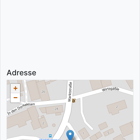
Adresse
+
−