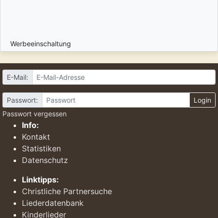
Werbeeinschaltung
E-Mail:
Passwort:
Login
Passwort vergessen
Info:
Kontakt
Statistiken
Datenschutz
Linktipps:
Christliche Partnersuche
Liederdatenbank
Kinderlieder