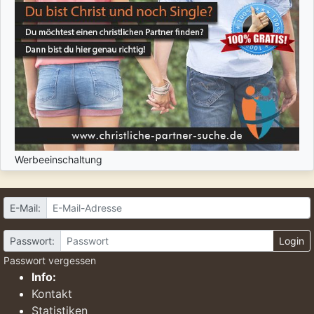
Werbeeinschaltung
E-Mail:
Passwort:
Login
Passwort vergessen
Info:
Kontakt
Statistiken