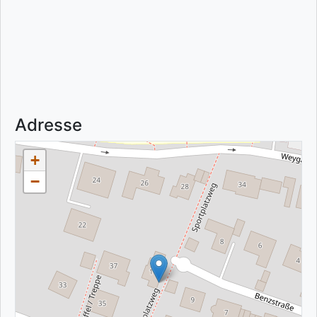
Adresse
+
−