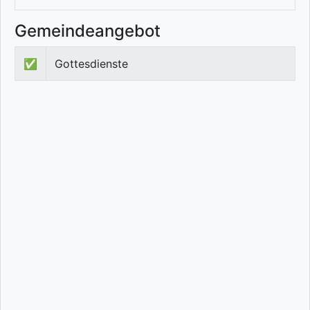
Gemeindeangebot
✅
Gottesdienste