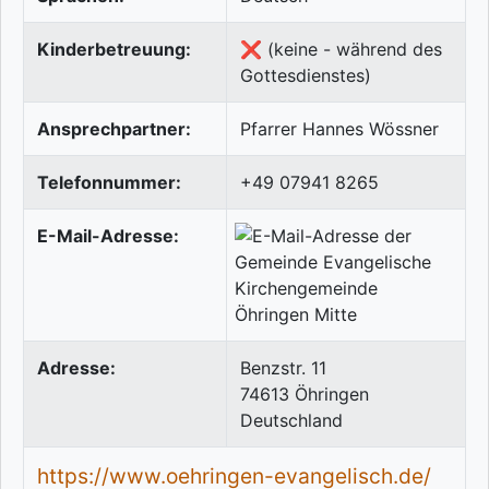
Kinderbetreuung:
❌ (keine - während des
Gottesdienstes)
Ansprechpartner:
Pfarrer Hannes Wössner
Telefonnummer:
+49 07941 8265
E-Mail-Adresse:
Adresse:
Benzstr. 11
74613
Öhringen
Deutschland
https://www.oehringen-evangelisch.de/