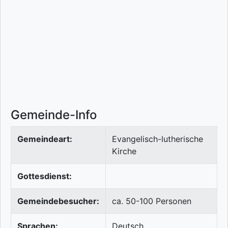
Gemeinde-Info
Gemeindeart:
Evangelisch-lutherische
Kirche
Gottesdienst:
Gemeindebesucher:
ca. 50-100 Personen
Sprachen:
Deutsch