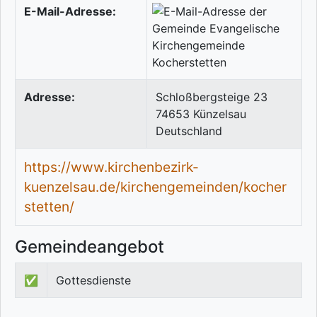
E-Mail-Adresse:
Adresse:
Schloßbergsteige 23
74653
Künzelsau
Deutschland
https://www.kirchenbezirk-
kuenzelsau.de/kirchengemeinden/kocher
stetten/
Gemeindeangebot
✅
Gottesdienste