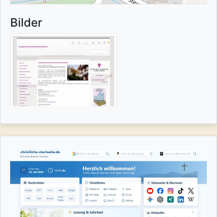
Bilder