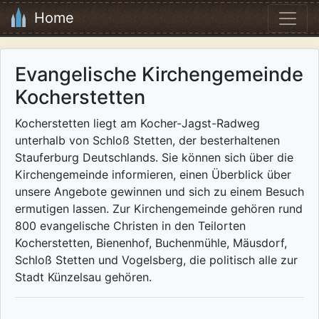
Home
Evangelische Kirchengemeinde
Kocherstetten
Kocherstetten liegt am Kocher-Jagst-Radweg
unterhalb von Schloß Stetten, der besterhaltenen
Stauferburg Deutschlands. Sie können sich über die
Kirchengemeinde informieren, einen Überblick über
unsere Angebote gewinnen und sich zu einem Besuch
ermutigen lassen. Zur Kirchengemeinde gehören rund
800 evangelische Christen in den Teilorten
Kocherstetten, Bienenhof, Buchenmühle, Mäusdorf,
Schloß Stetten und Vogelsberg, die politisch alle zur
Stadt Künzelsau gehören.