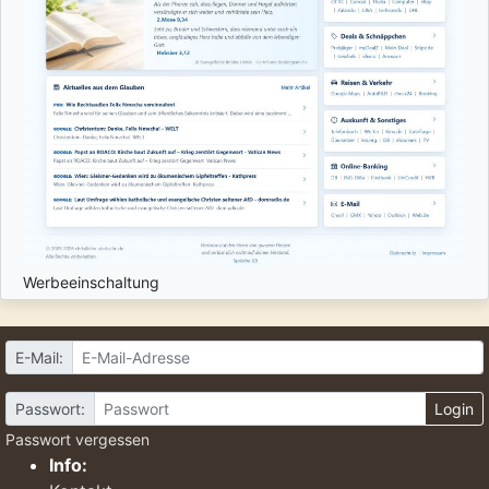
Werbeeinschaltung
E-Mail:
Passwort:
Login
Passwort vergessen
Info: