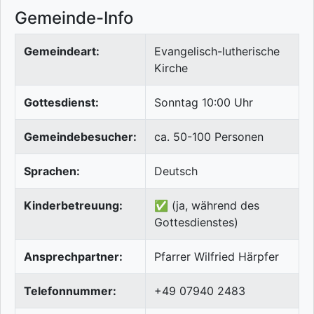
Gemeinde-Info
Gemeindeart:
Evangelisch-lutherische
Kirche
Gottesdienst:
Sonntag 10:00 Uhr
Gemeindebesucher:
ca. 50-100 Personen
Sprachen:
Deutsch
Kinderbetreuung:
✅ (ja, während des
Gottesdienstes)
Ansprechpartner:
Pfarrer Wilfried Härpfer
Telefonnummer:
+49 07940 2483