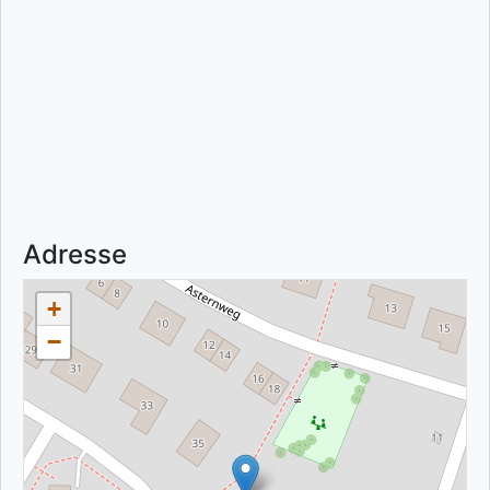
Adresse
+
−