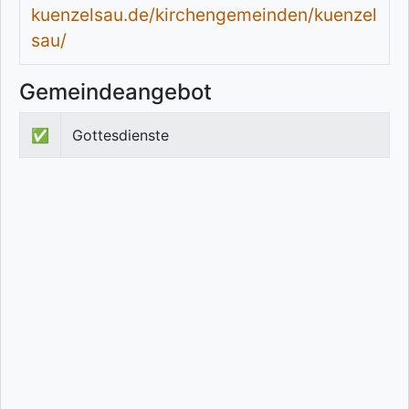
kuenzelsau.de/kirchengemeinden/kuenzel
sau/
Gemeindeangebot
✅
Gottesdienste