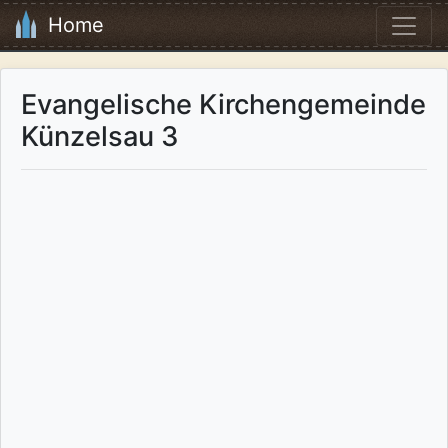
Home
Evangelische Kirchengemeinde
Künzelsau 3