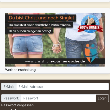
Werbeeinschaltung
E-Mail:
Passwort:
Login
Passwort vergessen