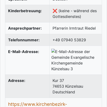
Kinderbetreuung:
❌ (keine - während des
Gottesdienstes)
Ansprechpartner:
Pfarrerin Irmtraut Riedel
Telefonnummer:
+49 07940 53829
E-Mail-Adresse:
Adresse:
Kur 37
74653
Künzelsau
Deutschland
https://www.kirchenbezirk-