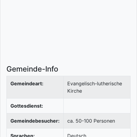
Gemeinde-Info
Gemeindeart:
Evangelisch-lutherische
Kirche
Gottesdienst:
Gemeindebesucher:
ca. 50-100 Personen
Sprachen:
Deutsch