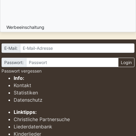
Werbeeinschaltung
E-Mail:
Passwort:
Login
Passwort vergessen
Info:
Kontakt
Statistiken
Datenschutz
Linktipps:
Christliche Partnersuche
Liederdatenbank
Kinderlieder