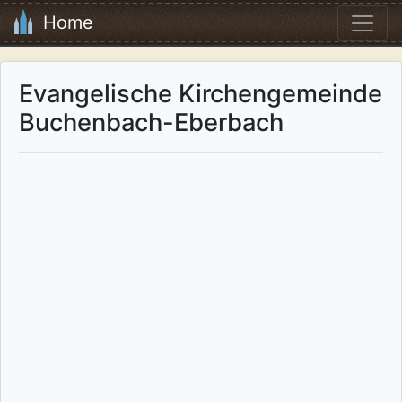
Home
Evangelische Kirchengemeinde
Buchenbach-Eberbach