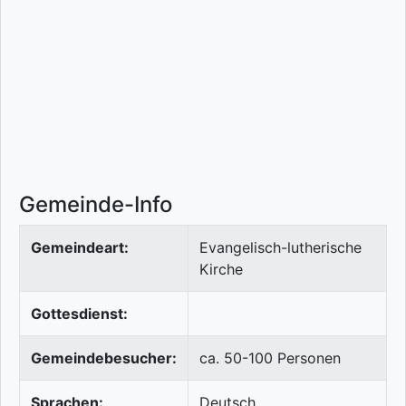
Gemeinde-Info
Gemeindeart:
Evangelisch-lutherische
Kirche
Gottesdienst:
Gemeindebesucher:
ca. 50-100 Personen
Sprachen:
Deutsch