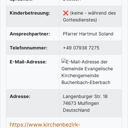
Kinderbetreuung:
❌ (keine - während des
Gottesdienstes)
Ansprechpartner:
Pfarrer Hartmut Soland
Telefonnummer:
+49 07938 7275
E-Mail-Adresse:
Adresse:
Langenburger Str. 18
74673
Mulfingen
Deutschland
https://www.kirchenbezirk-