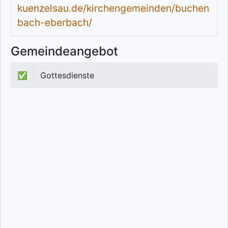
kuenzelsau.de/kirchengemeinden/buchen
bach-eberbach/
Gemeindeangebot
✅
Gottesdienste