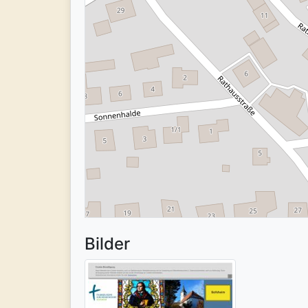
Bilder