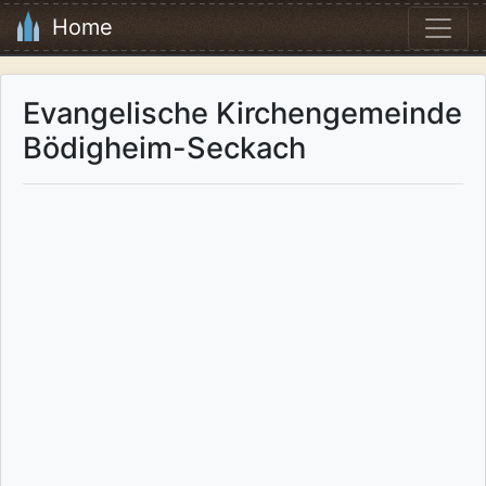
Home
Evangelische Kirchengemeinde
Bödigheim-Seckach