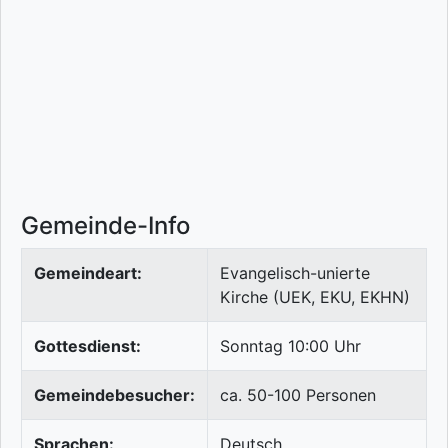
Gemeinde-Info
Gemeindeart:
Evangelisch-unierte
Kirche (UEK, EKU, EKHN)
Gottesdienst:
Sonntag 10:00 Uhr
Gemeindebesucher:
ca. 50-100 Personen
Sprachen:
Deutsch