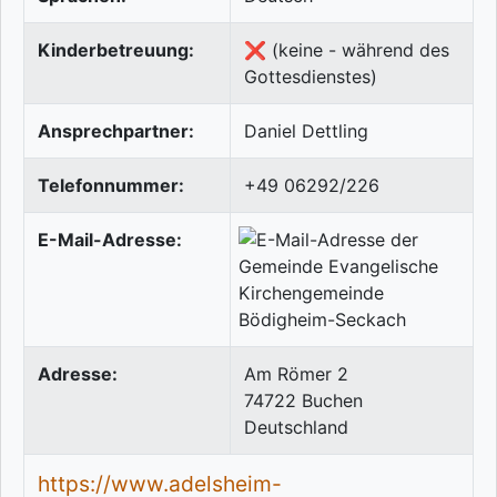
Kinderbetreuung:
❌ (keine - während des
Gottesdienstes)
Ansprechpartner:
Daniel Dettling
Telefonnummer:
+49 06292/226
E-Mail-Adresse:
Adresse:
Am Römer 2
74722
Buchen
Deutschland
https://www.adelsheim-