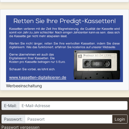
Werbeeinschaltung
E-Mail:
Passwort:
Login
Passwort vergessen