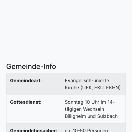
Gemeinde-Info
Gemeindeart:
Evangelisch-unierte
Kirche (UEK, EKU, EKHN)
Gottesdienst:
Sonntag 10 Uhr im 14-
tägigen Wechseln
Billigheim und Sulzbach
Gemeindebesucher:
ca. 10-50 Personen