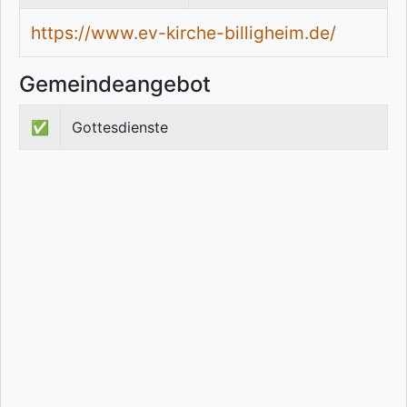
https://www.ev-kirche-billigheim.de/
Gemeindeangebot
✅
Gottesdienste