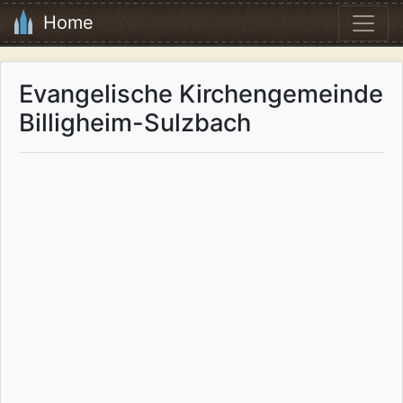
Home
Evangelische Kirchengemeinde
Billigheim-Sulzbach