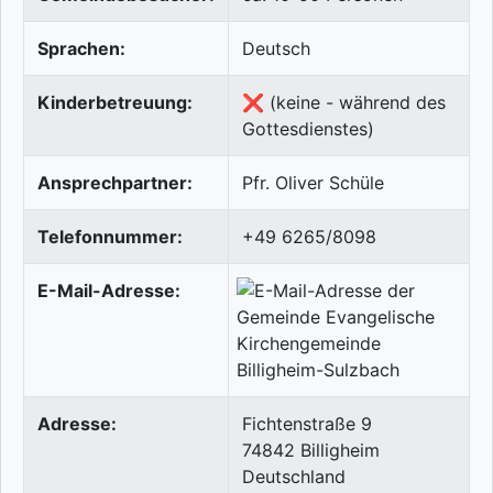
Sprachen:
Deutsch
Kinderbetreuung:
❌ (keine - während des
Gottesdienstes)
Ansprechpartner:
Pfr. Oliver Schüle
Telefonnummer:
+49 6265/8098
E-Mail-Adresse:
Adresse:
Fichtenstraße 9
74842
Billigheim
Deutschland