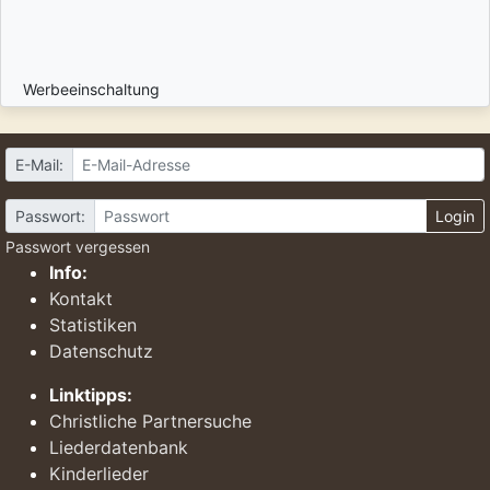
Werbeeinschaltung
E-Mail:
Passwort:
Login
Passwort vergessen
Info:
Kontakt
Statistiken
Datenschutz
Linktipps:
Christliche Partnersuche
Liederdatenbank
Kinderlieder