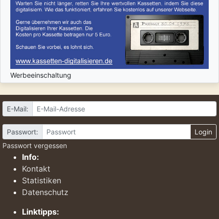
Werbeeinschaltung
E-Mail:
Passwort:
Login
Passwort vergessen
Info:
Kontakt
Statistiken
Datenschutz
Linktipps: