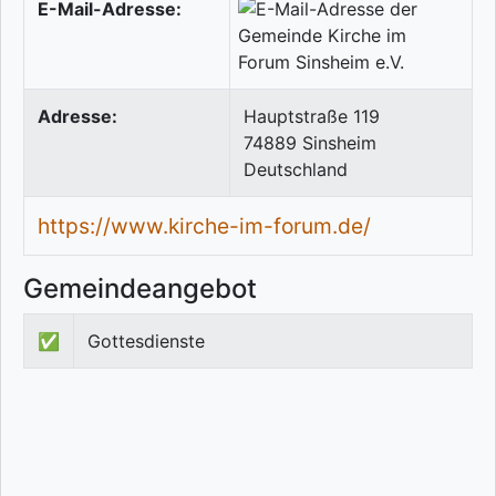
E-Mail-Adresse:
Adresse:
Hauptstraße 119
74889
Sinsheim
Deutschland
https://www.kirche-im-forum.de/
Gemeindeangebot
✅
Gottesdienste