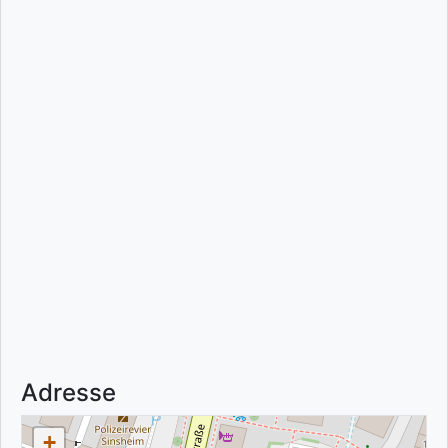
Adresse
+