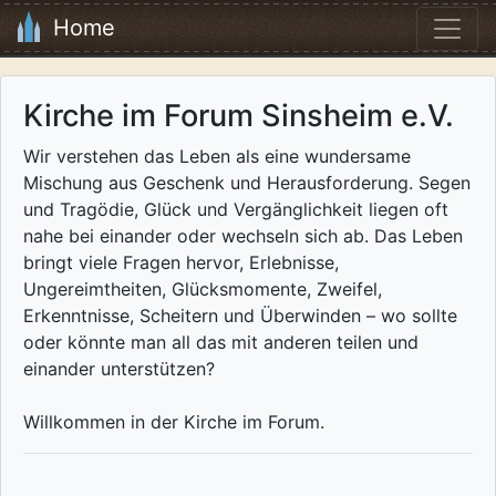
Home
Kirche im Forum Sinsheim e.V.
Wir verstehen das Leben als eine wundersame
Mischung aus Geschenk und Herausforderung. Segen
und Tragödie, Glück und Vergänglichkeit liegen oft
nahe bei einander oder wechseln sich ab. Das Leben
bringt viele Fragen hervor, Erlebnisse,
Ungereimtheiten, Glücksmomente, Zweifel,
Erkenntnisse, Scheitern und Überwinden – wo sollte
oder könnte man all das mit anderen teilen und
einander unterstützen?
Willkommen in der Kirche im Forum.