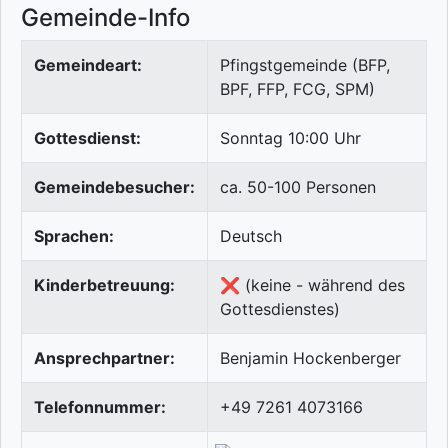
Gemeinde-Info
Gemeindeart:
Pfingstgemeinde (BFP,
BPF, FFP, FCG, SPM)
Gottesdienst:
Sonntag 10:00 Uhr
Gemeindebesucher:
ca. 50-100 Personen
Sprachen:
Deutsch
Kinderbetreuung:
❌ (keine - während des
Gottesdienstes)
Ansprechpartner:
Benjamin Hockenberger
Telefonnummer:
+49 7261 4073166