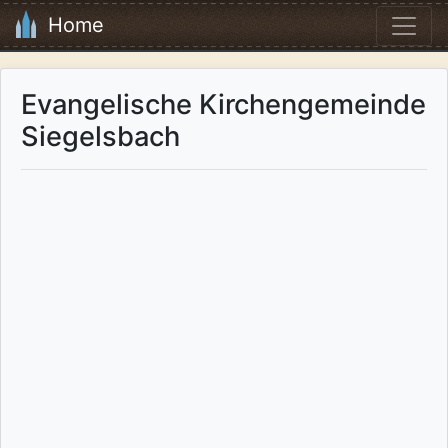
Home
Evangelische Kirchengemeinde
Siegelsbach