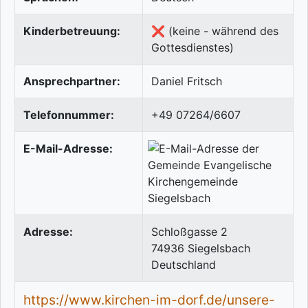
Kinderbetreuung:
❌ (keine - während des
Gottesdienstes)
Ansprechpartner:
Daniel Fritsch
Telefonnummer:
+49 07264/6607
E-Mail-Adresse:
Adresse:
Schloßgasse 2
74936
Siegelsbach
Deutschland
https://www.kirchen-im-dorf.de/unsere-