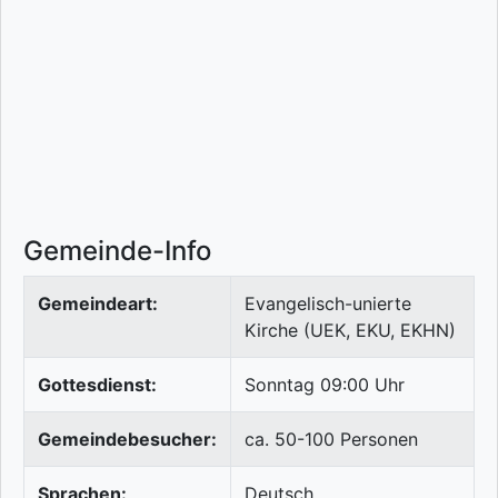
Gemeinde-Info
Gemeindeart:
Evangelisch-unierte
Kirche (UEK, EKU, EKHN)
Gottesdienst:
Sonntag 09:00 Uhr
Gemeindebesucher:
ca. 50-100 Personen
Sprachen:
Deutsch