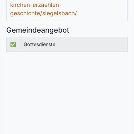
kirchen-erzaehlen-
geschichte/siegelsbach/
Gemeindeangebot
✅
Gottesdienste