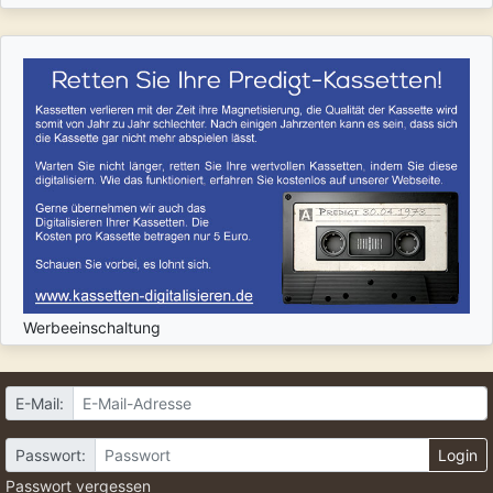
Werbeeinschaltung
E-Mail:
Passwort:
Login
Passwort vergessen