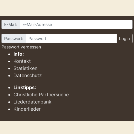
E-Mail:
Passwort:
Login
Passwort vergessen
Info:
Kontakt
Statistiken
Datenschutz
Linktipps:
Christliche Partnersuche
Liederdatenbank
Kinderlieder