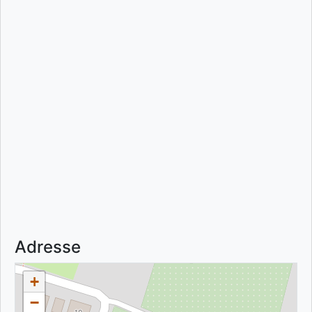
Adresse
+
−