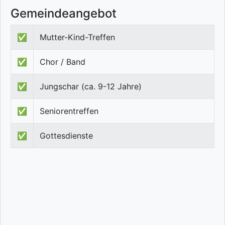
Gemeindeangebot
✅
Mutter-Kind-Treffen
✅
Chor / Band
✅
Jungschar (ca. 9-12 Jahre)
✅
Seniorentreffen
✅
Gottesdienste