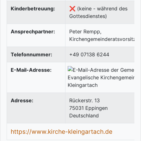
Kinderbetreuung:
❌ (keine - während des
Gottesdienstes)
Ansprechpartner:
Peter Rempp,
Kirchengemeinderatsvorsitze
Telefonnummer:
+49 07138 6244
E-Mail-Adresse:
Adresse:
Rückerstr. 13
75031
Eppingen
Deutschland
https://www.kirche-kleingartach.de