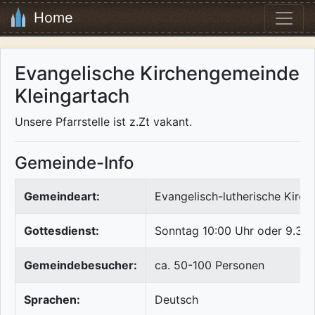
Home
Evangelische Kirchengemeinde
Kleingartach
Unsere Pfarrstelle ist z.Zt vakant.
Gemeinde-Info
Gemeindeart:
Evangelisch-lutherische Kirch
Gottesdienst:
Sonntag 10:00 Uhr oder 9.30 
Gemeindebesucher:
ca. 50-100 Personen
Sprachen:
Deutsch