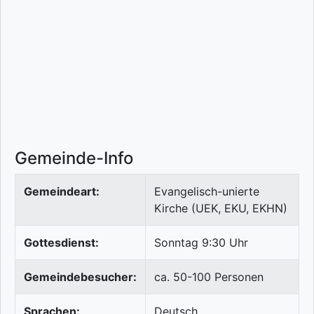
Gemeinde-Info
Gemeindeart:
Evangelisch-unierte
Kirche (UEK, EKU, EKHN)
Gottesdienst:
Sonntag 9:30 Uhr
Gemeindebesucher:
ca. 50-100 Personen
Sprachen:
Deutsch