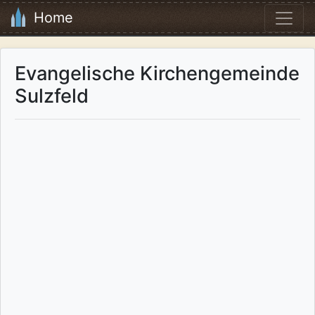
Home
Evangelische Kirchengemeinde
Sulzfeld