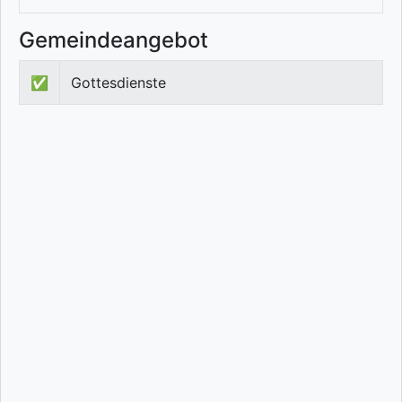
Gemeindeangebot
✅
Gottesdienste