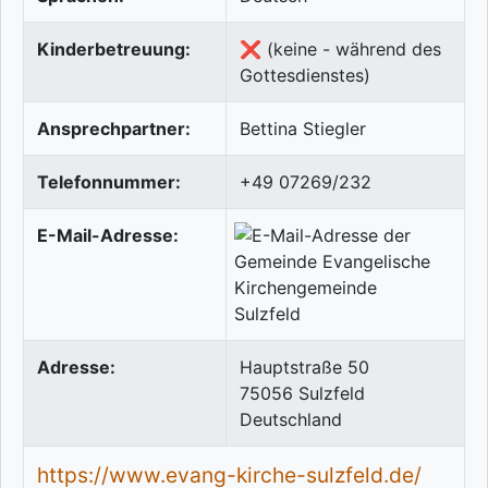
Kinderbetreuung:
❌ (keine - während des
Gottesdienstes)
Ansprechpartner:
Bettina Stiegler
Telefonnummer:
+49 07269/232
E-Mail-Adresse:
Adresse:
Hauptstraße 50
75056
Sulzfeld
Deutschland
https://www.evang-kirche-sulzfeld.de/