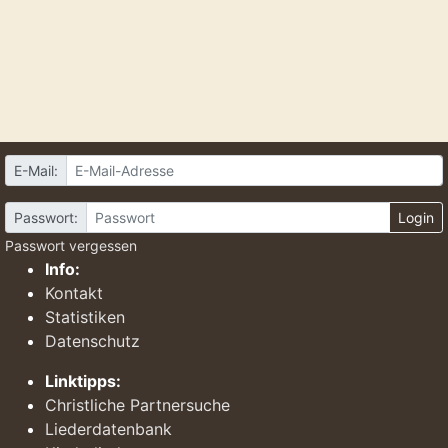
E-Mail:
Passwort:
Login
Passwort vergessen
Info:
Kontakt
Statistiken
Datenschutz
Linktipps:
Christliche Partnersuche
Liederdatenbank