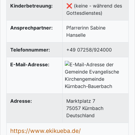
Kinderbetreuung:
❌ (keine - während des
Gottesdienstes)
Ansprechpartner:
Pfarrerinn Sabine
Hanselle
Telefonnummer:
+49 07258/924000
E-Mail-Adresse:
Adresse:
Marktplatz 7
75057
Kürnbach
Deutschland
https://www.ekikueba.de/