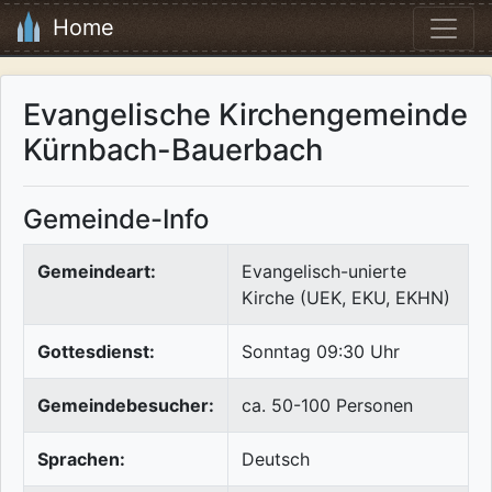
Home
Evangelische Kirchengemeinde
Kürnbach-Bauerbach
Gemeinde-Info
Gemeindeart:
Evangelisch-unierte
Kirche (UEK, EKU, EKHN)
Gottesdienst:
Sonntag 09:30 Uhr
Gemeindebesucher:
ca. 50-100 Personen
Sprachen:
Deutsch