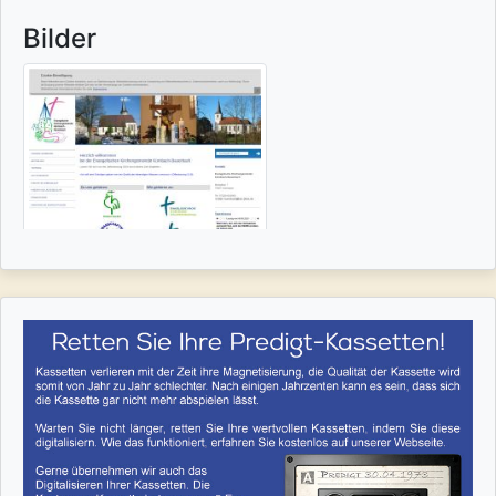
Bilder