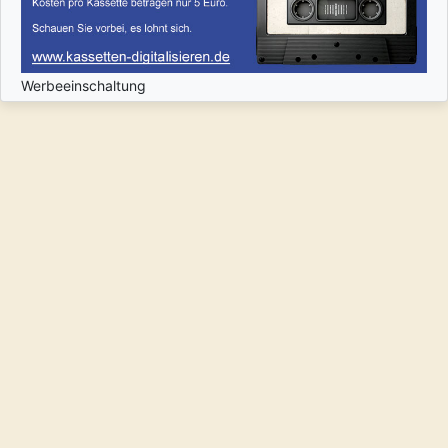
Werbeeinschaltung