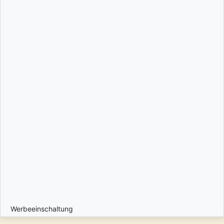
Werbeeinschaltung