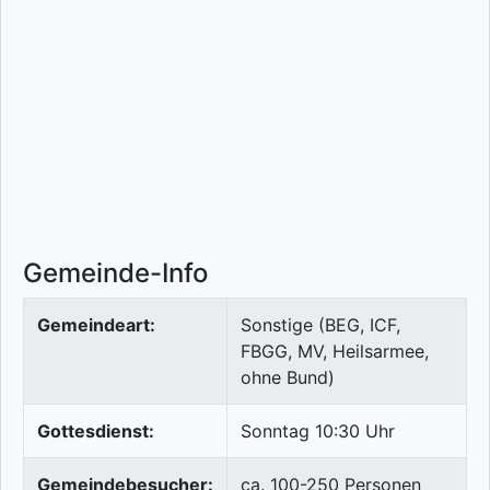
Gemeinde-Info
Gemeindeart:
Sonstige (BEG, ICF,
FBGG, MV, Heilsarmee,
ohne Bund)
Gottesdienst:
Sonntag 10:30 Uhr
Gemeindebesucher:
ca. 100-250 Personen