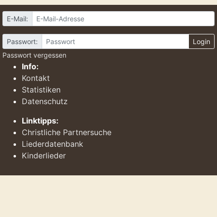
E-Mail:
Passwort:
Login
Passwort vergessen
Info:
Kontakt
Statistiken
Datenschutz
Linktipps:
Christliche Partnersuche
Liederdatenbank
Kinderlieder