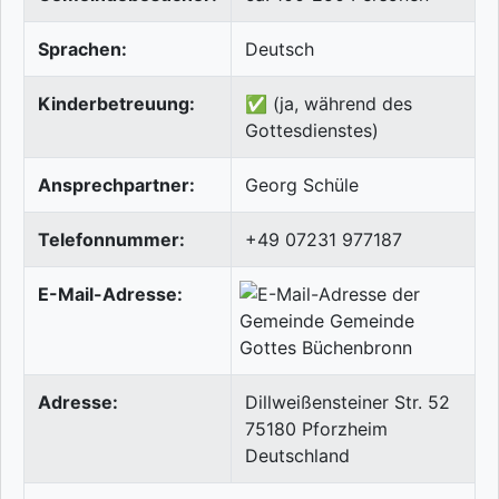
Sprachen:
Deutsch
Kinderbetreuung:
✅ (ja, während des
Gottesdienstes)
Ansprechpartner:
Georg Schüle
Telefonnummer:
+49 07231 977187
E-Mail-Adresse:
Adresse:
Dillweißensteiner Str. 52
75180
Pforzheim
Deutschland