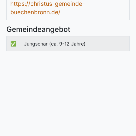
https://christus-gemeinde-
buechenbronn.de/
Gemeindeangebot
✅
Jungschar (ca. 9-12 Jahre)