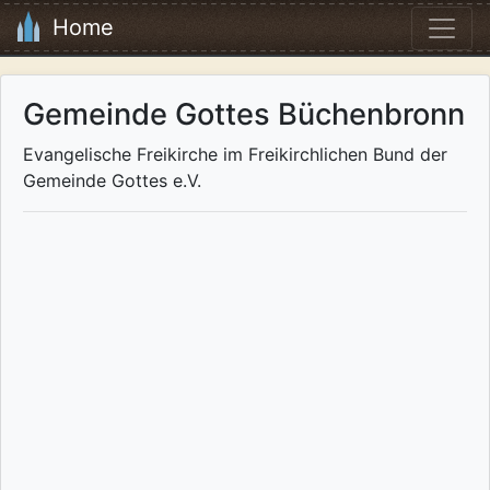
Home
Gemeinde Gottes Büchenbronn
Evangelische Freikirche im Freikirchlichen Bund der
Gemeinde Gottes e.V.