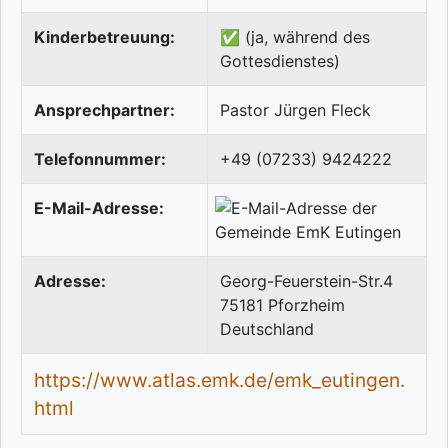
Kinderbetreuung:
✅ (ja, während des
Gottesdienstes)
Ansprechpartner:
Pastor Jürgen Fleck
Telefonnummer:
+49 (07233) 9424222
E-Mail-Adresse:
Adresse:
Georg-Feuerstein-Str.4
75181
Pforzheim
Deutschland
https://www.atlas.emk.de/emk_eutingen.
html