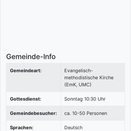
Gemeinde-Info
Gemeindeart:
Evangelisch-
methodistische Kirche
(EmK, UMC)
Gottesdienst:
Sonntag 10:30 Uhr
Gemeindebesucher:
ca. 10-50 Personen
Sprachen:
Deutsch