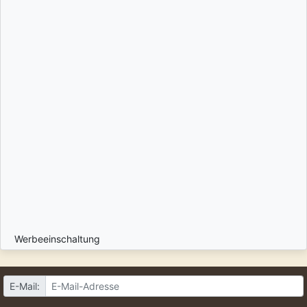
Werbeeinschaltung
E-Mail: