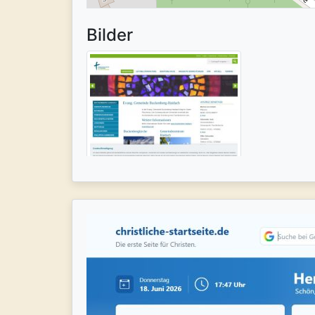
Bilder