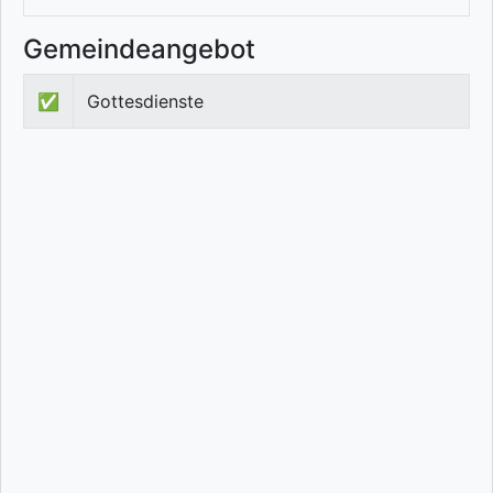
Gemeindeangebot
✅
Gottesdienste