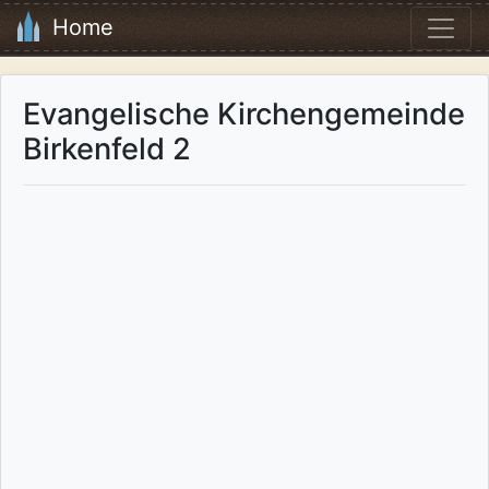
Home
Evangelische Kirchengemeinde
Birkenfeld 2