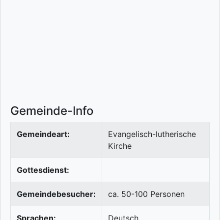
Gemeinde-Info
Gemeindeart:
Evangelisch-lutherische
Kirche
Gottesdienst:
Gemeindebesucher:
ca. 50-100 Personen
Sprachen:
Deutsch