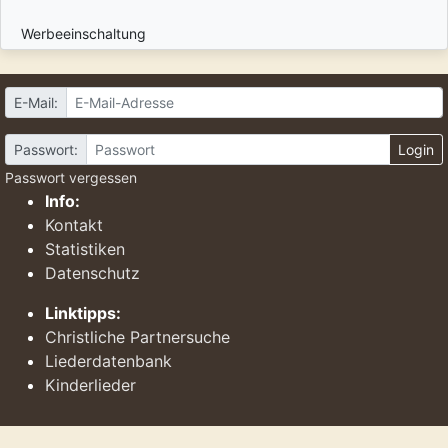
Werbeeinschaltung
E-Mail:
Passwort:
Login
Passwort vergessen
Info:
Kontakt
Statistiken
Datenschutz
Linktipps:
Christliche Partnersuche
Liederdatenbank
Kinderlieder