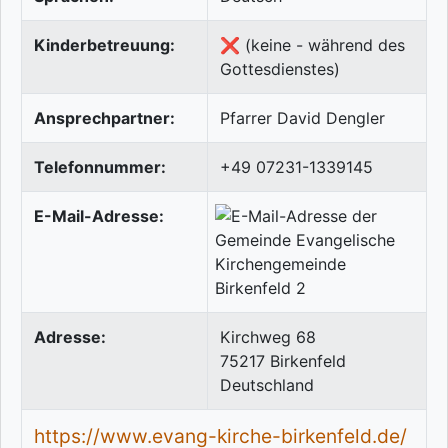
Kinderbetreuung:
❌ (keine - während des
Gottesdienstes)
Ansprechpartner:
Pfarrer David Dengler
Telefonnummer:
+49 07231-1339145
E-Mail-Adresse:
Adresse:
Kirchweg 68
75217
Birkenfeld
Deutschland
https://www.evang-kirche-birkenfeld.de/