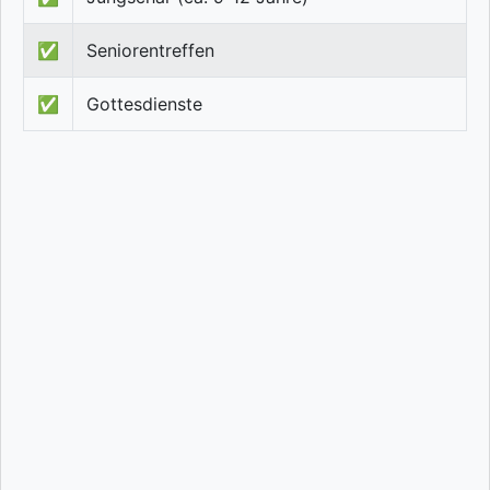
✅
Seniorentreffen
✅
Gottesdienste