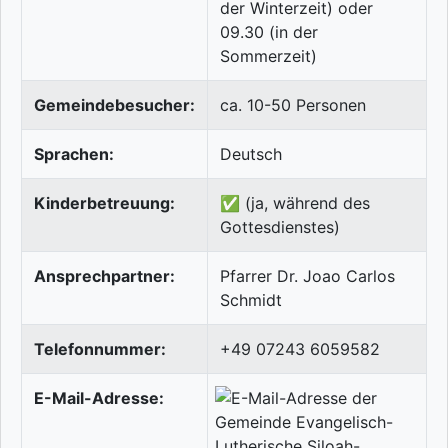
der Winterzeit) oder
09.30 (in der
Sommerzeit)
Gemeindebesucher:
ca. 10-50 Personen
Sprachen:
Deutsch
Kinderbetreuung:
✅ (ja, während des
Gottesdienstes)
Ansprechpartner:
Pfarrer Dr. Joao Carlos
Schmidt
Telefonnummer:
+49 07243 6059582
E-Mail-Adresse: