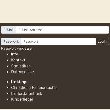
E-Mail:
Passwort:
Login
Passwort vergessen
Info:
Kontakt
Statistiken
Datenschutz
Linktipps:
Christliche Partnersuche
Liederdatenbank
Kinderlieder