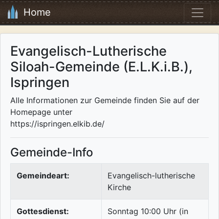
Home
Evangelisch-Lutherische
Siloah-Gemeinde (E.L.K.i.B.),
Ispringen
Alle Informationen zur Gemeinde finden Sie auf der
Homepage unter
https://ispringen.elkib.de/
Gemeinde-Info
Gemeindeart:
Evangelisch-lutherische
Kirche
Gottesdienst:
Sonntag 10:00 Uhr (in