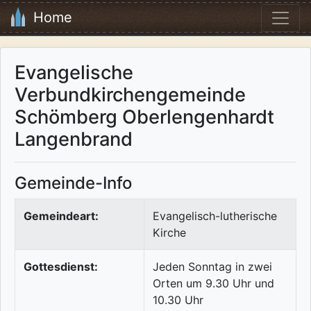
Home
Evangelische
Verbundkirchengemeinde
Schömberg Oberlengenhardt
Langenbrand
Gemeinde-Info
Gemeindeart:
Evangelisch-lutherische
Kirche
Gottesdienst:
Jeden Sonntag in zwei
Orten um 9.30 Uhr und
10.30 Uhr