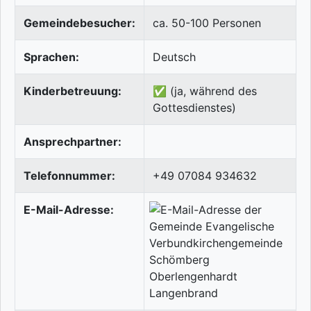
Gemeindebesucher:
ca. 50-100 Personen
Sprachen:
Deutsch
Kinderbetreuung:
✅ (ja, während des
Gottesdienstes)
Ansprechpartner:
Telefonnummer:
+49 07084 934632
E-Mail-Adresse: