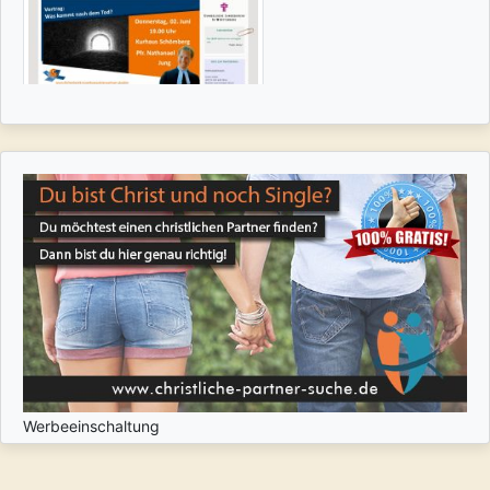
Werbeeinschaltung