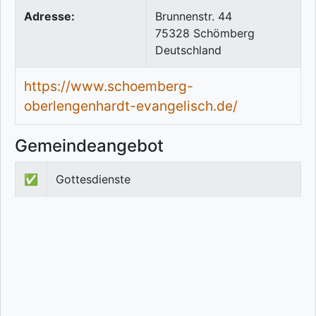
Adresse:
Brunnenstr. 44
75328
Schömberg
Deutschland
https://www.schoemberg-
oberlengenhardt-evangelisch.de/
Gemeindeangebot
✅
Gottesdienste