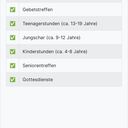
✅
Gebetstreffen
✅
Teenagerstunden (ca. 13-19 Jahre)
✅
Jungschar (ca. 9-12 Jahre)
✅
Kinderstunden (ca. 4-8 Jahre)
✅
Seniorentreffen
✅
Gottesdienste