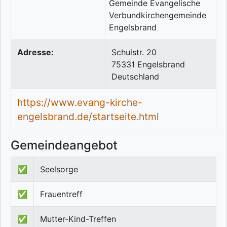
Adresse:
Schulstr. 20
75331
Engelsbrand
Deutschland
https://www.evang-kirche-
engelsbrand.de/startseite.html
Gemeindeangebot
✅
Seelsorge
✅
Frauentreff
✅
Mutter-Kind-Treffen