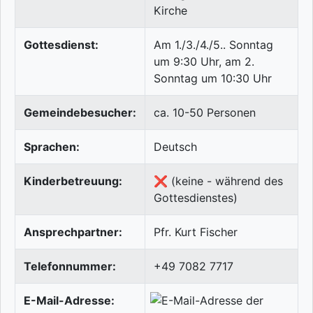
Kirche
Gottesdienst:
Am 1./3./4./5.. Sonntag
um 9:30 Uhr, am 2.
Sonntag um 10:30 Uhr
Gemeindebesucher:
ca. 10-50 Personen
Sprachen:
Deutsch
Kinderbetreuung:
❌ (keine - während des
Gottesdienstes)
Ansprechpartner:
Pfr. Kurt Fischer
Telefonnummer:
+49 7082 7717
E-Mail-Adresse: