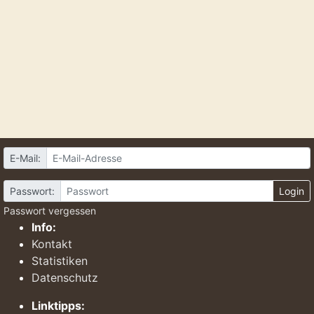
E-Mail:
Passwort:
Login
Passwort vergessen
Info:
Kontakt
Statistiken
Datenschutz
Linktipps: