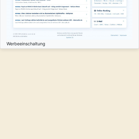
Werbeeinschaltung