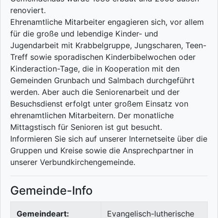
renoviert.
Ehrenamtliche Mitarbeiter engagieren sich, vor allem
für die große und lebendige Kinder- und
Jugendarbeit mit Krabbelgruppe, Jungscharen, Teen-
Treff sowie sporadischen Kinderbibelwochen oder
Kinderaction-Tage, die in Kooperation mit den
Gemeinden Grunbach und Salmbach durchgeführt
werden. Aber auch die Seniorenarbeit und der
Besuchsdienst erfolgt unter großem Einsatz von
ehrenamtlichen Mitarbeitern. Der monatliche
Mittagstisch für Senioren ist gut besucht.
Informieren Sie sich auf unserer Internetseite über die
Gruppen und Kreise sowie die Ansprechpartner in
unserer Verbundkirchengemeinde.
Gemeinde-Info
Gemeindeart:
Evangelisch-lutherische