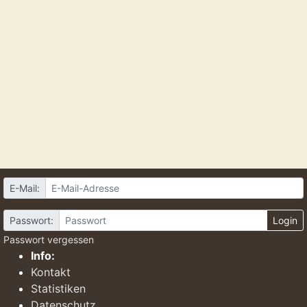
E-Mail:
Passwort:
Login
Passwort vergessen
Info:
Kontakt
Statistiken
Datenschutz