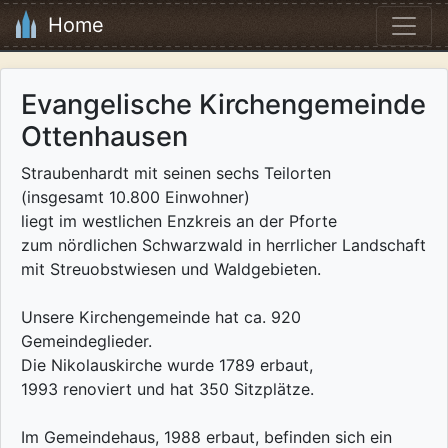
Home
Evangelische Kirchengemeinde
Ottenhausen
Straubenhardt mit seinen sechs Teilorten
(insgesamt 10.800 Einwohner)
liegt im westlichen Enzkreis an der Pforte
zum nördlichen Schwarzwald in herrlicher Landschaft
mit Streuobstwiesen und Waldgebieten.
Unsere Kirchengemeinde hat ca. 920
Gemeindeglieder.
Die Nikolauskirche wurde 1789 erbaut,
1993 renoviert und hat 350 Sitzplätze.
Im Gemeindehaus, 1988 erbaut, befinden sich ein