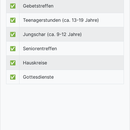
✅
Gebetstreffen
✅
Teenagerstunden (ca. 13-19 Jahre)
✅
Jungschar (ca. 9-12 Jahre)
✅
Seniorentreffen
✅
Hauskreise
✅
Gottesdienste