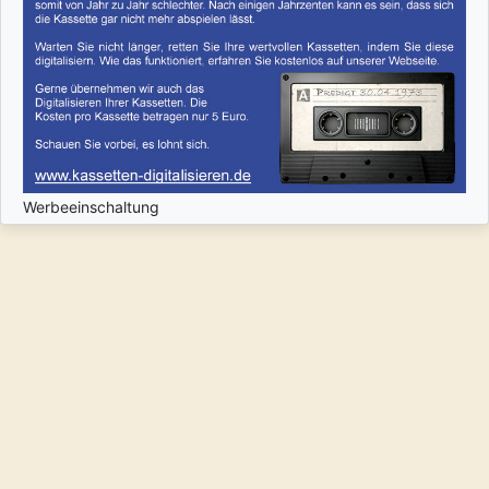
Werbeeinschaltung