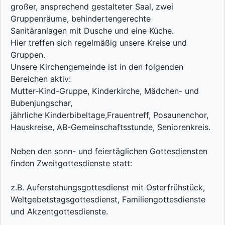
großer, ansprechend gestalteter Saal, zwei
Gruppenräume, behindertengerechte
Sanitäranlagen mit Dusche und eine Küche.
Hier treffen sich regelmäßig unsere Kreise und
Gruppen.
Unsere Kirchengemeinde ist in den folgenden
Bereichen aktiv:
Mutter-Kind-Gruppe, Kinderkirche, Mädchen- und
Bubenjungschar,
jährliche Kinderbibeltage,Frauentreff, Posaunenchor,
Hauskreise, AB-Gemeinschaftsstunde, Seniorenkreis.
Neben den sonn- und feiertäglichen Gottesdiensten
finden Zweitgottesdienste statt:
z.B. Auferstehungsgottesdienst mit Osterfrühstück,
Weltgebetstagsgottesdienst, Familiengottesdienste
und Akzentgottesdienste.