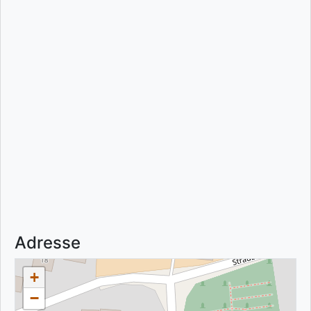
Adresse
+
−