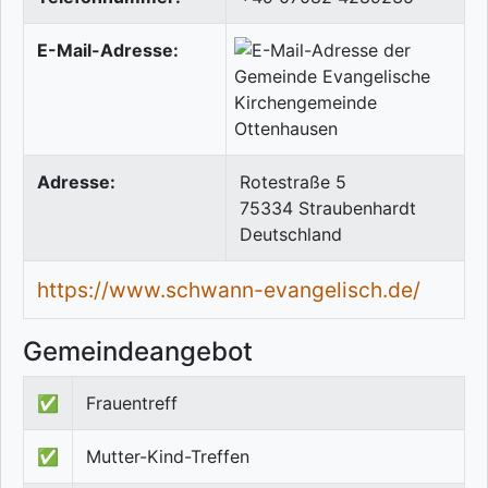
E-Mail-Adresse:
Adresse:
Rotestraße 5
75334
Straubenhardt
Deutschland
https://www.schwann-evangelisch.de/
Gemeindeangebot
✅
Frauentreff
✅
Mutter-Kind-Treffen