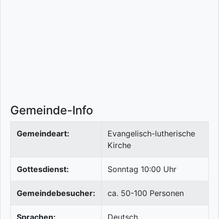
Gemeinde-Info
Gemeindeart:
Evangelisch-lutherische
Kirche
Gottesdienst:
Sonntag 10:00 Uhr
Gemeindebesucher:
ca. 50-100 Personen
Sprachen:
Deutsch