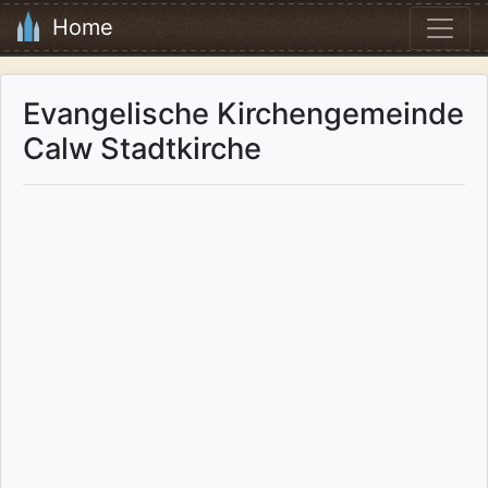
Home
Evangelische Kirchengemeinde
Calw Stadtkirche