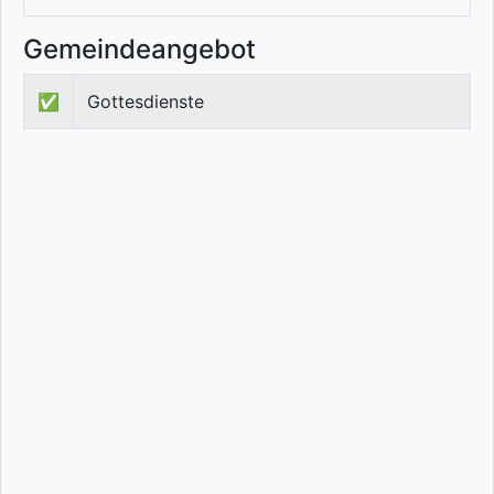
Gemeindeangebot
✅
Gottesdienste