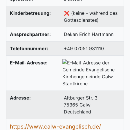
Kinderbetreuung:
❌ (keine - während des
Gottesdienstes)
Ansprechpartner:
Dekan Erich Hartmann
Telefonnummer:
+49 07051 931110
E-Mail-Adresse:
Adresse:
Altburger Str. 3
75365
Calw
Deutschland
https://www.calw-evangelisch.de/