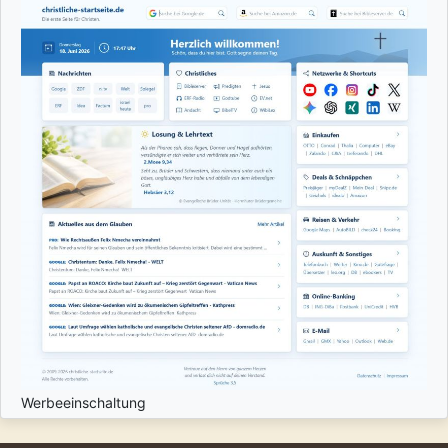
Werbeeinschaltung