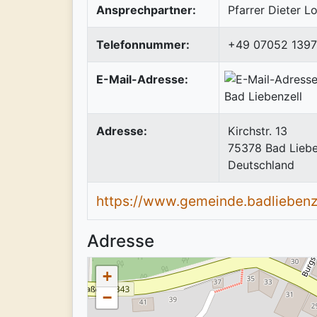
Ansprechpartner:
Pfarrer Dieter 
Telefonnummer:
+49 07052 1397
E-Mail-Adresse:
Adresse:
Kirchstr. 13
75378
Bad Liebe
Deutschland
https://www.gemeinde.badliebenze
Adresse
+
−