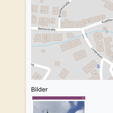
Bilder