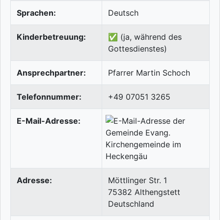
Sprachen:
Deutsch
Kinderbetreuung:
✅ (ja, während des
Gottesdienstes)
Ansprechpartner:
Pfarrer Martin Schoch
Telefonnummer:
+49 07051 3265
E-Mail-Adresse:
Adresse:
Möttlinger Str. 1
75382
Althengstett
Deutschland