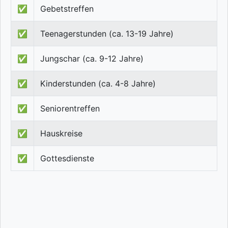
✅
Gebetstreffen
✅
Teenagerstunden (ca. 13-19 Jahre)
✅
Jungschar (ca. 9-12 Jahre)
✅
Kinderstunden (ca. 4-8 Jahre)
✅
Seniorentreffen
✅
Hauskreise
✅
Gottesdienste