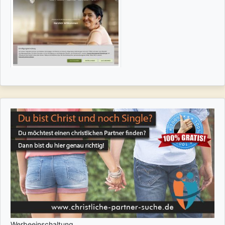
Werbeeinschaltung