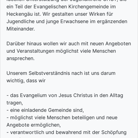
ein Teil der Evangelischen Kirchengemeinde im
Heckengäu ist. Wir gestalten unser Wirken für
Jugendliche und junge Erwachsene im ergänzenden
Miteinander.
Darüber hinaus wollen wir auch mit neuen Angeboten
und Veranstaltungen möglichst viele Menschen
ansprechen.
Unserem Selbstverständnis nach ist uns darum
wichtig, dass wir
- das Evangelium von Jesus Christus in den Alltag
tragen,
- eine einladende Gemeinde sind,
- möglichst viele Menschen beteiligen und neue
Angebote ermöglichen,
- verantwortlich und bewahrend mit der Schöpfung