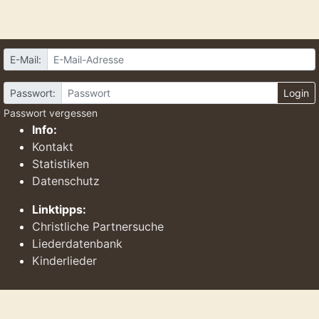
E-Mail:
Passwort:
Login
Passwort vergessen
Info:
Kontakt
Statistiken
Datenschutz
Linktipps:
Christliche Partnersuche
Liederdatenbank
Kinderlieder