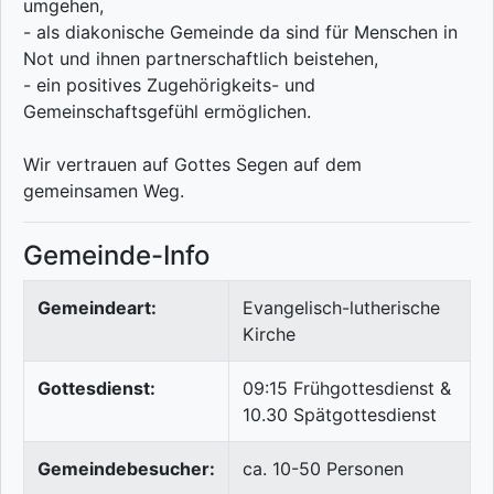
umgehen,
- als diakonische Gemeinde da sind für Menschen in
Not und ihnen partnerschaftlich beistehen,
- ein positives Zugehörigkeits- und
Gemeinschaftsgefühl ermöglichen.
Wir vertrauen auf Gottes Segen auf dem
gemeinsamen Weg.
Gemeinde-Info
Gemeindeart:
Evangelisch-lutherische
Kirche
Gottesdienst:
09:15 Frühgottesdienst &
10.30 Spätgottesdienst
Gemeindebesucher:
ca. 10-50 Personen