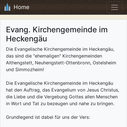
Home
Evang. Kirchengemeinde im
Heckengäu
Die Evangelische Kirchengemeinde im Heckengäu,
das sind die "ehemaligen" Kirchengemeinden
Althengstett, Neuhengstett-Ottenbronn, Ostelsheim
und Simmozheim!
Die Evangelische Kirchengemeinde im Heckengäu
hat den Auftrag, das Evangelium von Jesus Christus,
die Liebe und die Vergebung Gottes allen Menschen
in Wort und Tat zu bezeugen und nahe zu bringen.
Grundlegend ist dabei für uns der Vers: