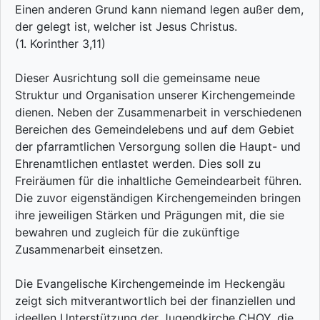
Einen anderen Grund kann niemand legen außer dem,
der gelegt ist, welcher ist Jesus Christus.
(1. Korinther 3,11)
Dieser Ausrichtung soll die gemeinsame neue
Struktur und Organisation unserer Kirchengemeinde
dienen. Neben der Zusammenarbeit in verschiedenen
Bereichen des Gemeindelebens und auf dem Gebiet
der pfarramtlichen Versorgung sollen die Haupt- und
Ehrenamtlichen entlastet werden. Dies soll zu
Freiräumen für die inhaltliche Gemeindearbeit führen.
Die zuvor eigenständigen Kirchengemeinden bringen
ihre jeweiligen Stärken und Prägungen mit, die sie
bewahren und zugleich für die zukünftige
Zusammenarbeit einsetzen.
Die Evangelische Kirchengemeinde im Heckengäu
zeigt sich mitverantwortlich bei der finanziellen und
ideellen Unterstützung der Jugendkirche CHOY, die