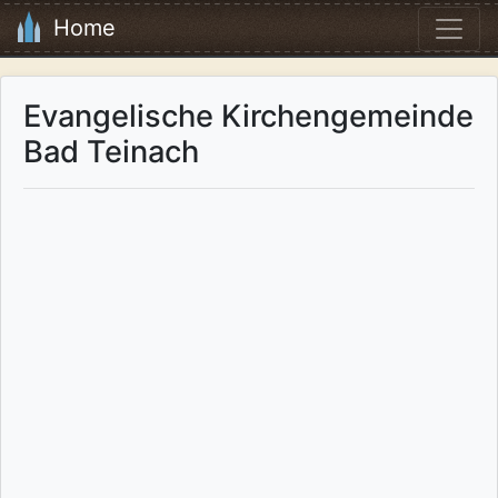
Home
Evangelische Kirchengemeinde
Bad Teinach