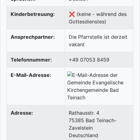
Kinderbetreuung:
❌ (keine - während des
Gottesdienstes)
Ansprechpartner:
Die Pfarrstelle ist derzeit
vakant
Telefonnummer:
+49 07053 8459
E-Mail-Adresse:
Adresse:
Rathausstr. 4
75385
Bad Teinach-
Zavelstein
Deutschland