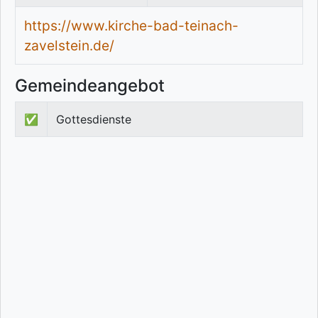
https://www.kirche-bad-teinach-
zavelstein.de/
Gemeindeangebot
✅
Gottesdienste