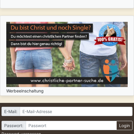
Werbeeinschaltung
E-Mail:
Passwort:
Login
Passwort vergessen