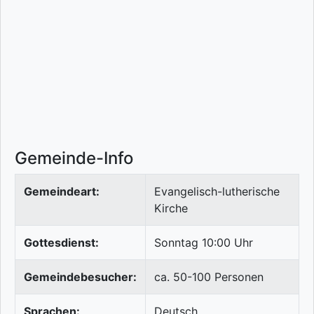
Gemeinde-Info
Gemeindeart:
Evangelisch-lutherische
Kirche
Gottesdienst:
Sonntag 10:00 Uhr
Gemeindebesucher:
ca. 50-100 Personen
Sprachen:
Deutsch