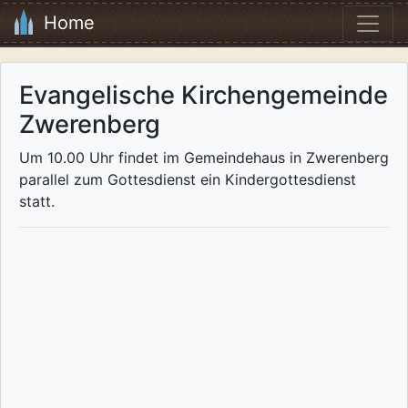
Home
Evangelische Kirchengemeinde
Zwerenberg
Um 10.00 Uhr findet im Gemeindehaus in Zwerenberg
parallel zum Gottesdienst ein Kindergottesdienst
statt.