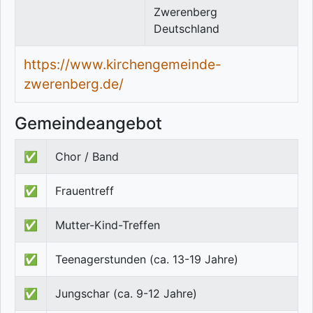
Zwerenberg
Deutschland
https://www.kirchengemeinde-
zwerenberg.de/
Gemeindeangebot
✅
Chor / Band
✅
Frauentreff
✅
Mutter-Kind-Treffen
✅
Teenagerstunden (ca. 13-19 Jahre)
✅
Jungschar (ca. 9-12 Jahre)