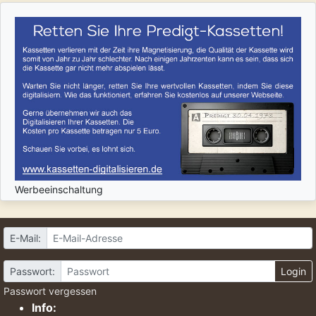
Werbeeinschaltung
E-Mail:
Passwort:
Login
Passwort vergessen
Info: