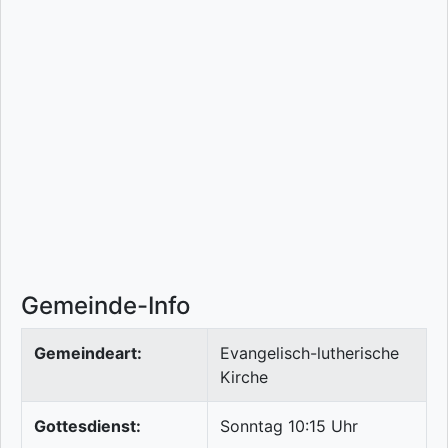
Gemeinde-Info
Gemeindeart:
Evangelisch-lutherische
Kirche
Gottesdienst:
Sonntag 10:15 Uhr