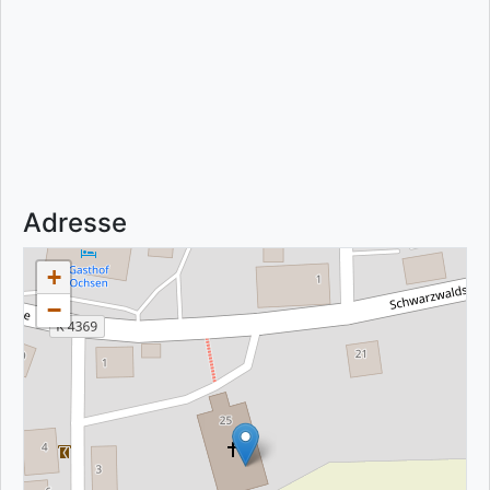
Adresse
+
−