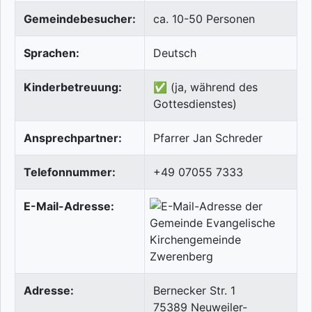
Gemeindebesucher:
ca. 10-50 Personen
Sprachen:
Deutsch
Kinderbetreuung:
✅ (ja, während des
Gottesdienstes)
Ansprechpartner:
Pfarrer Jan Schreder
Telefonnummer:
+49 07055 7333
E-Mail-Adresse:
Adresse:
Bernecker Str. 1
75389
Neuweiler-