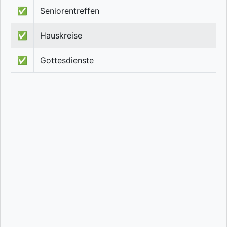
✅
Seniorentreffen
✅
Hauskreise
✅
Gottesdienste