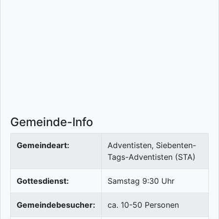
Gemeinde-Info
Gemeindeart:
Adventisten, Siebenten-
Tags-Adventisten (STA)
Gottesdienst:
Samstag 9:30 Uhr
Gemeindebesucher:
ca. 10-50 Personen