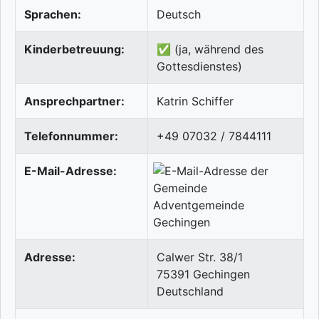
Sprachen:
Deutsch
Kinderbetreuung:
✅ (ja, während des
Gottesdienstes)
Ansprechpartner:
Katrin Schiffer
Telefonnummer:
+49 07032 / 7844111
E-Mail-Adresse:
Adresse:
Calwer Str. 38/1
75391
Gechingen
Deutschland