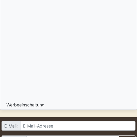
Werbeeinschaltung
E-Mail: