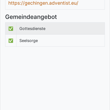
https://gechingen.adventist.eu/
Gemeindeangebot
✅
Gottesdienste
✅
Seelsorge