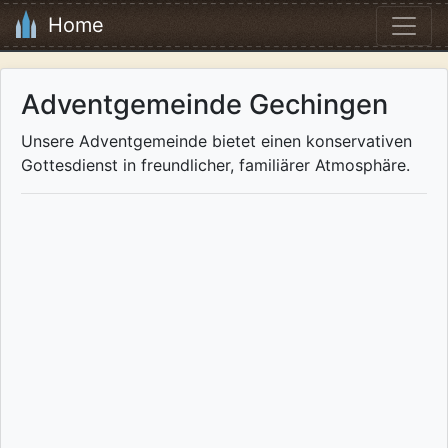
Home
Adventgemeinde Gechingen
Unsere Adventgemeinde bietet einen konservativen
Gottesdienst in freundlicher, familiärer Atmosphäre.