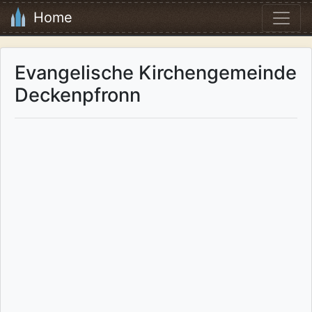
Home
Evangelische Kirchengemeinde
Deckenpfronn