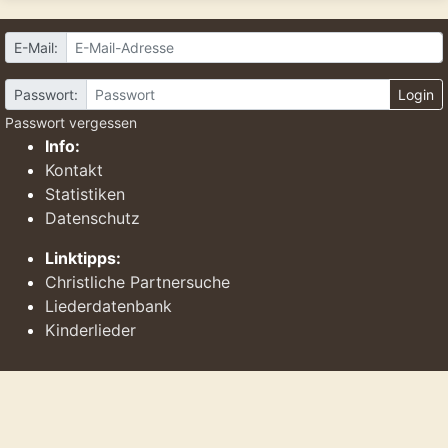
E-Mail:
Passwort:
Login
Passwort vergessen
Info:
Kontakt
Statistiken
Datenschutz
Linktipps:
Christliche Partnersuche
Liederdatenbank
Kinderlieder