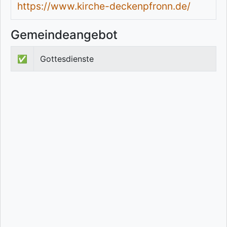
https://www.kirche-deckenpfronn.de/
Gemeindeangebot
✅
Gottesdienste