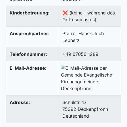
Kinderbetreuung:
❌ (keine - während des
Gottesdienstes)
Ansprechpartner:
Pfarrer Hans-Ulrich
Lebherz
Telefonnummer:
+49 07056 1289
E-Mail-Adresse:
Adresse:
Schulstr. 17
75392
Deckenpfronn
Deutschland