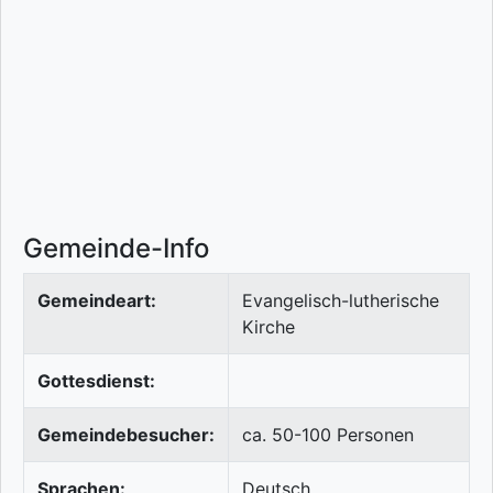
Gemeinde-Info
Gemeindeart:
Evangelisch-lutherische
Kirche
Gottesdienst:
Gemeindebesucher:
ca. 50-100 Personen
Sprachen:
Deutsch