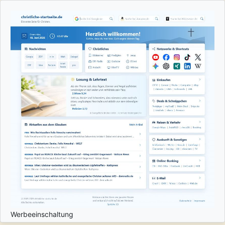
Werbeeinschaltung