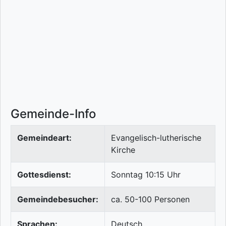
Gemeinde-Info
Gemeindeart:
Evangelisch-lutherische
Kirche
Gottesdienst:
Sonntag 10:15 Uhr
Gemeindebesucher:
ca. 50-100 Personen
Sprachen:
Deutsch