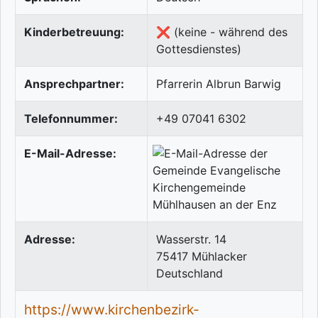
Kinderbetreuung:
❌ (keine - während des
Gottesdienstes)
Ansprechpartner:
Pfarrerin Albrun Barwig
Telefonnummer:
+49 07041 6302
E-Mail-Adresse:
Adresse:
Wasserstr. 14
75417
Mühlacker
Deutschland
https://www.kirchenbezirk-