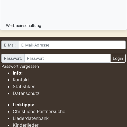
Werbeeinschaltung
E-Mail:
Passwort:
Login
Passwort vergessen
Info:
Kontakt
Statistiken
Datenschutz
Linktipps:
Christliche Partnersuche
Liederdatenbank
Kinderlieder