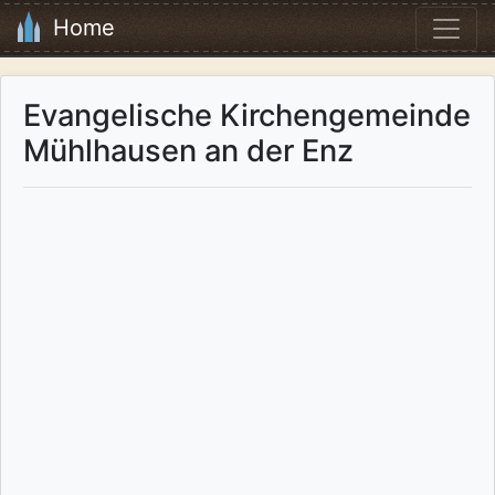
Home
Evangelische Kirchengemeinde
Mühlhausen an der Enz