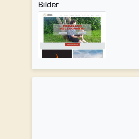
Bilder