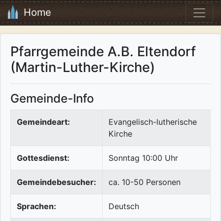
Home
Pfarrgemeinde A.B. Eltendorf
(Martin-Luther-Kirche)
Gemeinde-Info
Gemeindeart:
Evangelisch-lutherische
Kirche
Gottesdienst:
Sonntag 10:00 Uhr
Gemeindebesucher:
ca. 10-50 Personen
Sprachen:
Deutsch