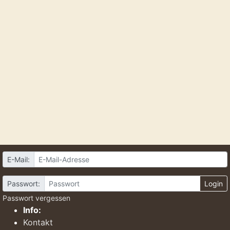
E-Mail:
Passwort:
Login
Passwort vergessen
Info:
Kontakt