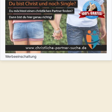
Werbeeinschaltung