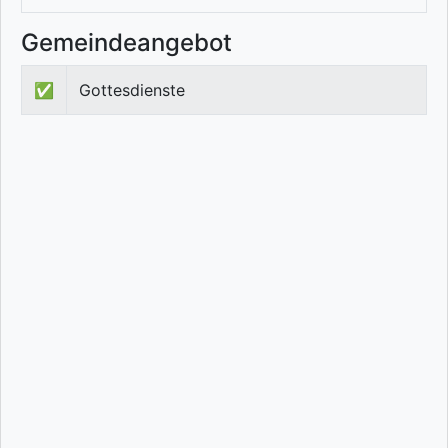
Gemeindeangebot
✅
Gottesdienste