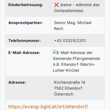
Kinderbetreuung:
❌ (keine - während des
Gottesdienstes)
Ansprechpartner:
Senior Mag. Michael
Rech
Telefonnummer:
+43 03325/2201
E-Mail-Adresse:
Adresse:
Kirchenstraße 14
7562
Eltendorf
Österreich
https://evang-bgld.at/ort/eltendorf/