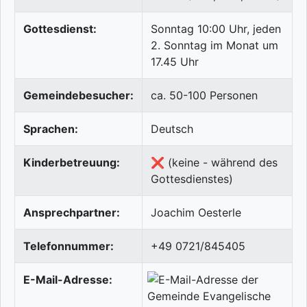
Gottesdienst:
Sonntag 10:00 Uhr, jeden
2. Sonntag im Monat um
17.45 Uhr
Gemeindebesucher:
ca. 50-100 Personen
Sprachen:
Deutsch
Kinderbetreuung:
❌ (keine - während des
Gottesdienstes)
Ansprechpartner:
Joachim Oesterle
Telefonnummer:
+49 0721/845405
E-Mail-Adresse: