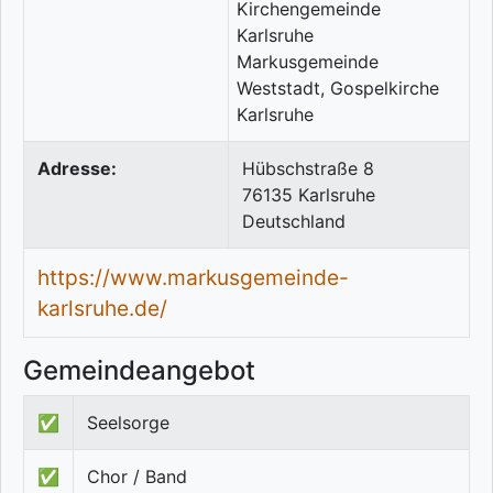
Adresse:
Hübschstraße 8
76135
Karlsruhe
Deutschland
https://www.markusgemeinde-
karlsruhe.de/
Gemeindeangebot
✅
Seelsorge
✅
Chor / Band