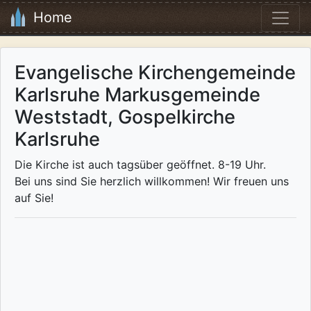
Home
Evangelische Kirchengemeinde
Karlsruhe Markusgemeinde
Weststadt, Gospelkirche
Karlsruhe
Die Kirche ist auch tagsüber geöffnet. 8-19 Uhr.
Bei uns sind Sie herzlich willkommen! Wir freuen uns
auf Sie!