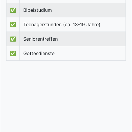
✅
Bibelstudium
✅
Teenagerstunden (ca. 13-19 Jahre)
✅
Seniorentreffen
✅
Gottesdienste