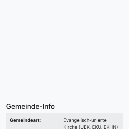
Gemeinde-Info
Gemeindeart:
Evangelisch-unierte
Kirche (UEK, EKU, EKHN)