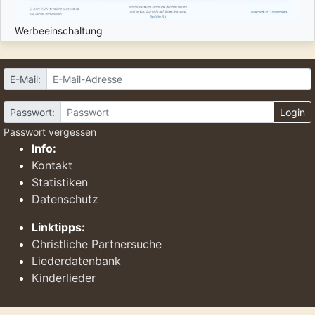
Werbeeinschaltung
E-Mail:
Passwort:
Login
Passwort vergessen
Info:
Kontakt
Statistiken
Datenschutz
Linktipps:
Christliche Partnersuche
Liederdatenbank
Kinderlieder