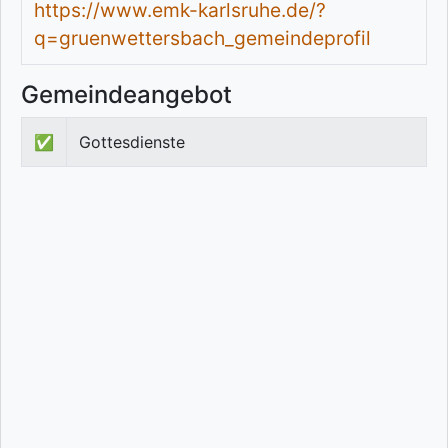
https://www.emk-karlsruhe.de/?
q=gruenwettersbach_gemeindeprofil
Gemeindeangebot
✅
Gottesdienste