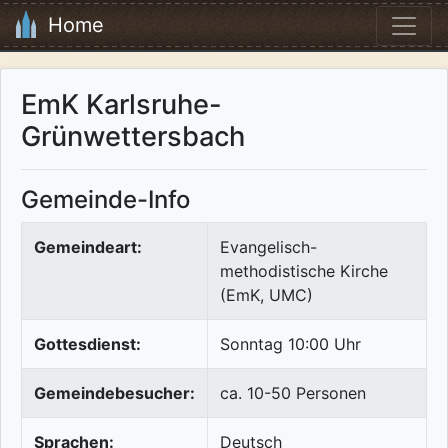
Home
EmK Karlsruhe-
Grünwettersbach
Gemeinde-Info
Gemeindeart:
Evangelisch-
methodistische Kirche
(EmK, UMC)
Gottesdienst:
Sonntag 10:00 Uhr
Gemeindebesucher:
ca. 10-50 Personen
Sprachen:
Deutsch