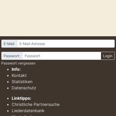
E-Mail:
Passwort:
Login
Passwort vergessen
Info:
Kontakt
Statistiken
Datenschutz
Linktipps:
Christliche Partnersuche
Liederdatenbank