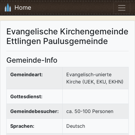
Home
Evangelische Kirchengemeinde
Ettlingen Paulusgemeinde
Gemeinde-Info
Gemeindeart:
Evangelisch-unierte
Kirche (UEK, EKU, EKHN)
Gottesdienst:
Gemeindebesucher:
ca. 50-100 Personen
Sprachen:
Deutsch