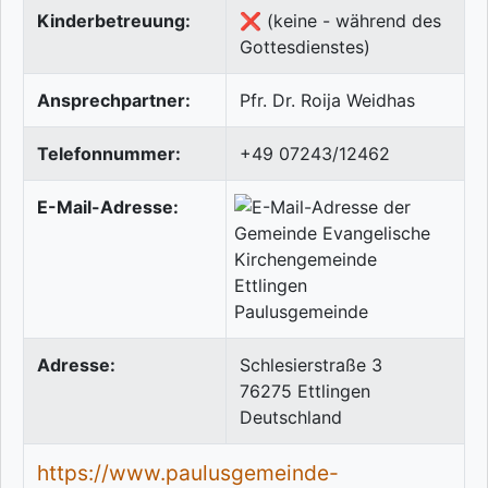
Kinderbetreuung:
❌ (keine - während des
Gottesdienstes)
Ansprechpartner:
Pfr. Dr. Roija Weidhas
Telefonnummer:
+49 07243/12462
E-Mail-Adresse:
Adresse:
Schlesierstraße 3
76275
Ettlingen
Deutschland
https://www.paulusgemeinde-