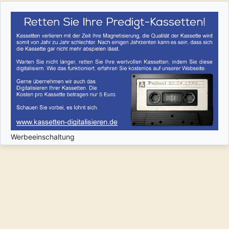
Werbeeinschaltung