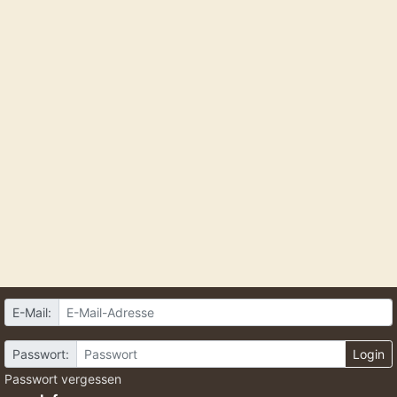
E-Mail:
Passwort:
Login
Passwort vergessen