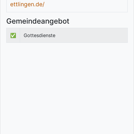
ettlingen.de/
Gemeindeangebot
✅
Gottesdienste