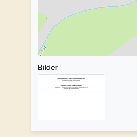
Bilder