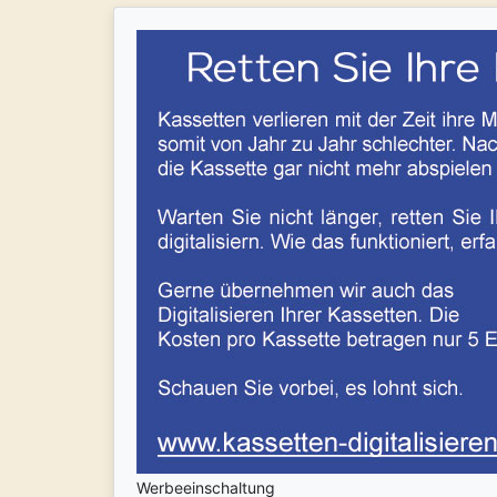
Werbeeinschaltung