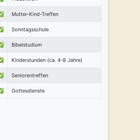
✅
Mutter-Kind-Treffen
✅
Sonntagsschule
✅
Bibelstudium
✅
Kinderstunden (ca. 4-8 Jahre)
✅
Seniorentreffen
✅
Gottesdienste