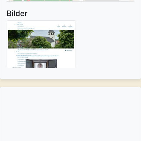
Bilder