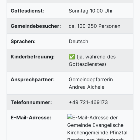
Gottesdienst:
Sonntag 10:00 Uhr
Gemeindebesucher:
ca. 100-250 Personen
Sprachen:
Deutsch
Kinderbetreuung:
✅ (ja, während des
Gottesdienstes)
Ansprechpartner:
Gemeindepfarrerin
Andrea Aichele
Telefonnummer:
+49 721-469173
E-Mail-Adresse: