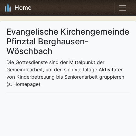
Home
Evangelische Kirchengemeinde
Pfinztal Berghausen-
Wöschbach
Die Gottesdienste sind der Mittelpunkt der
Gemeindearbeit, um den sich vielfältige Aktivitäten
von Kinderbetreuung bis Seniorenarbeit gruppieren
(s. Homepage).