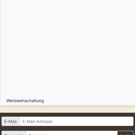
Werbeeinschaltung
E-Mail: