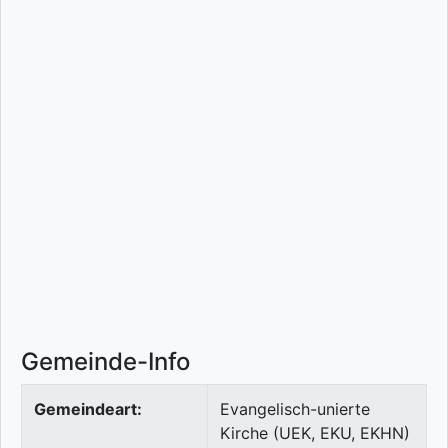
Gemeinde-Info
Gemeindeart:
Evangelisch-unierte
Kirche (UEK, EKU, EKHN)