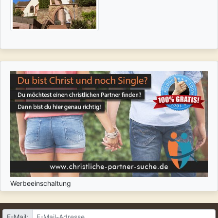
Werbeeinschaltung
E-Mail: