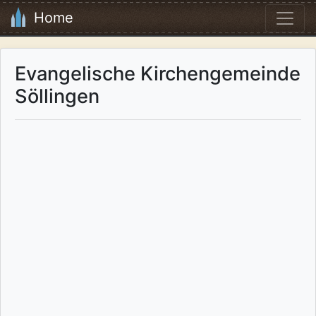
Home
Evangelische Kirchengemeinde
Söllingen