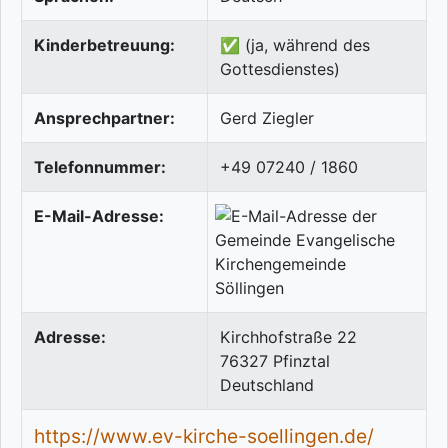
Kinderbetreuung:
✅ (ja, während des
Gottesdienstes)
Ansprechpartner:
Gerd Ziegler
Telefonnummer:
+49 07240 / 1860
E-Mail-Adresse:
Adresse:
Kirchhofstraße 22
76327
Pfinztal
Deutschland
https://www.ev-kirche-soellingen.de/