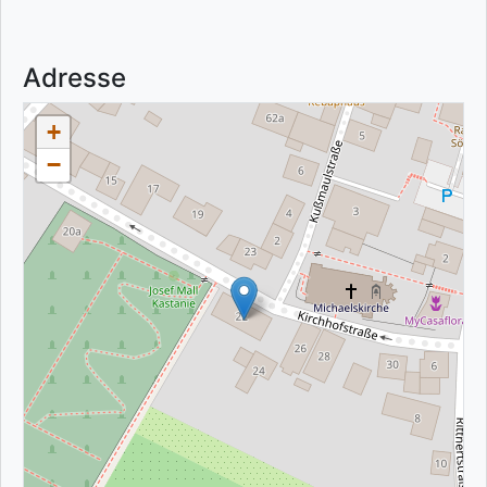
Adresse
+
−