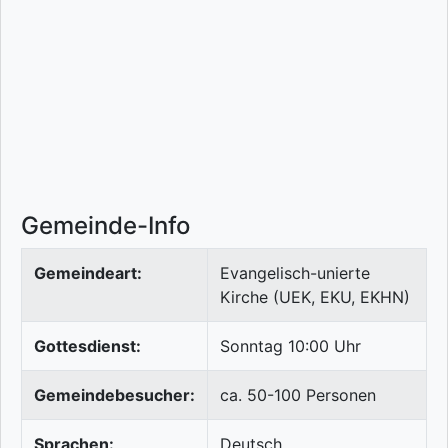
Gemeinde-Info
Gemeindeart:
Evangelisch-unierte
Kirche (UEK, EKU, EKHN)
Gottesdienst:
Sonntag 10:00 Uhr
Gemeindebesucher:
ca. 50-100 Personen
Sprachen:
Deutsch