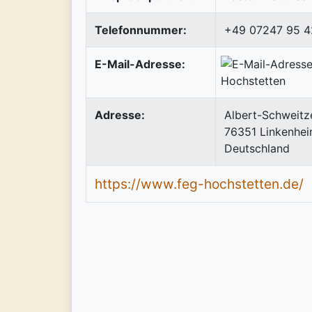
Telefonnummer:
+49 07247 95 4
E-Mail-Adresse:
Adresse:
Albert-Schweitze
76351
Linkenhe
Deutschland
https://www.feg-hochstetten.de/