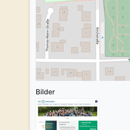
Bilder