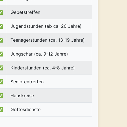
✅
Gebetstreffen
✅
Jugendstunden (ab ca. 20 Jahre)
✅
Teenagerstunden (ca. 13-19 Jahre)
✅
Jungschar (ca. 9-12 Jahre)
✅
Kinderstunden (ca. 4-8 Jahre)
✅
Seniorentreffen
✅
Hauskreise
✅
Gottesdienste